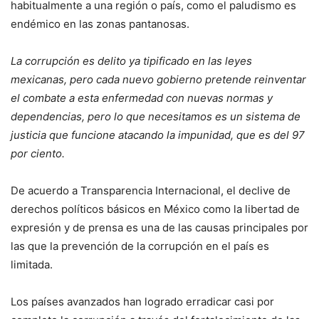
habitualmente a una región o país, como el paludismo es
endémico en las zonas pantanosas.
La corrupción es delito ya tipificado en las leyes
mexicanas, pero cada nuevo gobierno pretende reinventar
el combate a esta enfermedad con nuevas normas y
dependencias, pero lo que necesitamos es un sistema de
justicia que funcione atacando la impunidad, que es del 97
por ciento.
De acuerdo a Transparencia Internacional, el declive de
derechos políticos básicos en México como la libertad de
expresión y de prensa es una de las causas principales por
las que la prevención de la corrupción en el país es
limitada.
Los países avanzados han logrado erradicar casi por