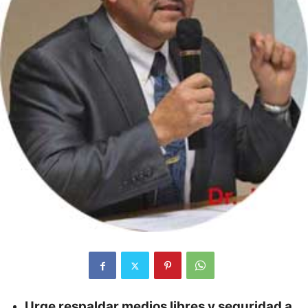
Urge respaldar medios libres y seguridad a