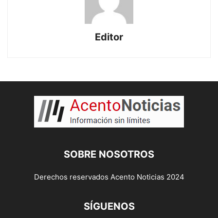
Editor
SOBRE NOSOTROS
Derechos reservados Acento Noticias 2024
SÍGUENOS