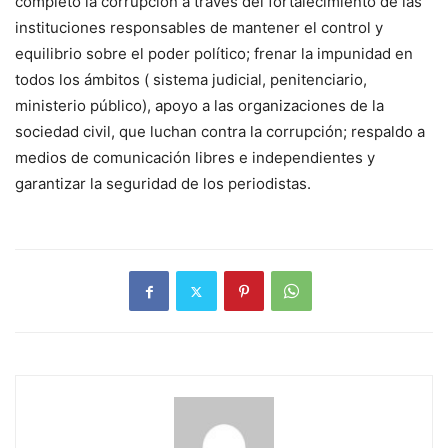
completo la corrupción a través del fortalecimiento de las
instituciones responsables de mantener el control y
equilibrio sobre el poder político; frenar la impunidad en
todos los ámbitos ( sistema judicial, penitenciario,
ministerio público), apoyo a las organizaciones de la
sociedad civil, que luchan contra la corrupción; respaldo a
medios de comunicación libres e independientes y
garantizar la seguridad de los periodistas.