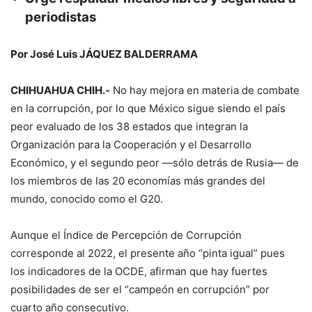
periodistas
Por José Luis JÁQUEZ BALDERRAMA
CHIHUAHUA CHIH.-
No hay mejora en materia de combate
en la corrupción, por lo que México sigue siendo el país
peor evaluado de los 38 estados que integran la
Organización para la Cooperación y el Desarrollo
Económico, y el segundo peor —sólo detrás de Rusia— de
los miembros de las 20 economías más grandes del
mundo, conocido como el G20.
Aunque el Índice de Percepción de Corrupción
corresponde al 2022, el presente año “pinta igual” pues
los indicadores de la OCDE, afirman que hay fuertes
posibilidades de ser el “campeón en corrupción” por
cuarto año consecutivo.