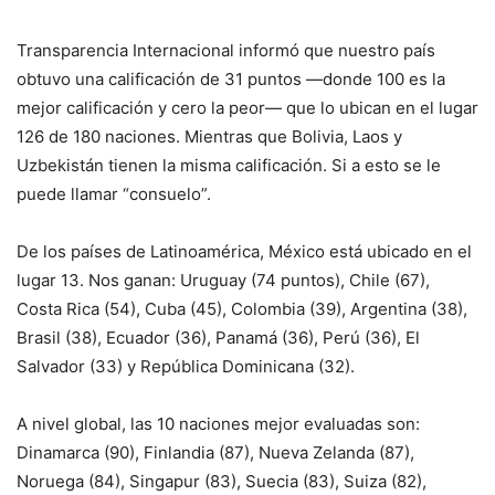
Transparencia Internacional informó que nuestro país
obtuvo una calificación de 31 puntos —donde 100 es la
mejor calificación y cero la peor— que lo ubican en el lugar
126 de 180 naciones. Mientras que Bolivia, Laos y
Uzbekistán tienen la misma calificación. Si a esto se le
puede llamar “consuelo”.
De los países de Latinoamérica, México está ubicado en el
lugar 13. Nos ganan: Uruguay (74 puntos), Chile (67),
Costa Rica (54), Cuba (45), Colombia (39), Argentina (38),
Brasil (38), Ecuador (36), Panamá (36), Perú (36), El
Salvador (33) y República Dominicana (32).
A nivel global, las 10 naciones mejor evaluadas son:
Dinamarca (90), Finlandia (87), Nueva Zelanda (87),
Noruega (84), Singapur (83), Suecia (83), Suiza (82),