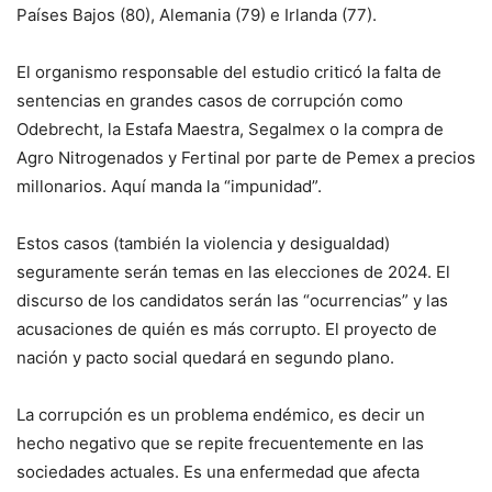
Países Bajos (80), Alemania (79) e Irlanda (77).
El organismo responsable del estudio criticó la falta de
sentencias en grandes casos de corrupción como
Odebrecht, la Estafa Maestra, Segalmex o la compra de
Agro Nitrogenados y Fertinal por parte de Pemex a precios
millonarios. Aquí manda la “impunidad”.
Estos casos (también la violencia y desigualdad)
seguramente serán temas en las elecciones de 2024. El
discurso de los candidatos serán las “ocurrencias” y las
acusaciones de quién es más corrupto. El proyecto de
nación y pacto social quedará en segundo plano.
La corrupción es un problema endémico, es decir un
hecho negativo que se repite frecuentemente en las
sociedades actuales. Es una enfermedad que afecta