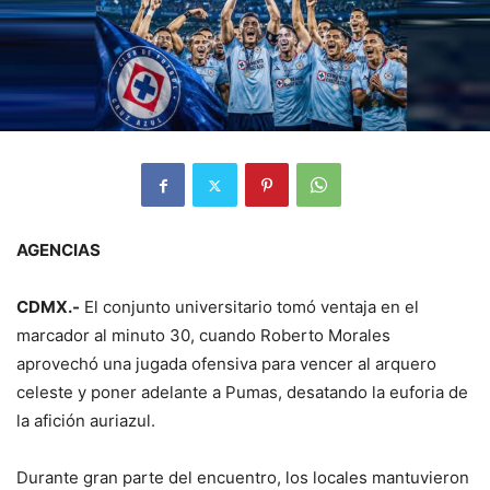
AGENCIAS
CDMX.-
El conjunto universitario tomó ventaja en el
marcador al minuto 30, cuando Roberto Morales
aprovechó una jugada ofensiva para vencer al arquero
celeste y poner adelante a Pumas, desatando la euforia de
la afición auriazul.
Durante gran parte del encuentro, los locales mantuvieron