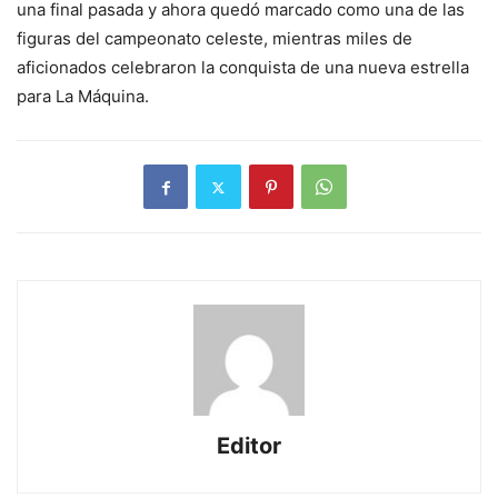
una final pasada y ahora quedó marcado como una de las
figuras del campeonato celeste, mientras miles de
aficionados celebraron la conquista de una nueva estrella
para La Máquina.
Editor