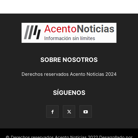
SOBRE NOSOTROS
Derechos reservados Acento Noticias 2024
SÍGUENOS
© Derechos reservados Acento Noticias 2022 Desarrollado por