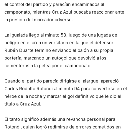
el control del partido y parecían encaminados al
campeonato, mientras Cruz Azul buscaba reaccionar ante
la presión del marcador adverso.
La igualada llegó al minuto 53, luego de una jugada de
peligro en el área universitaria en la que el defensor
Rubén Duarte terminó enviando el balón a su propia
portería, marcando un autogol que devolvió a los
cementeros a la pelea por el campeonato.
Cuando el partido parecía dirigirse al alargue, apareció
Carlos Rodolfo Rotondi al minuto 94 para convertirse en el
héroe de la noche y marcar el gol definitivo que le dio el
título a Cruz Azul.
El tanto significó además una revancha personal para
Rotondi, quien logró redimirse de errores cometidos en