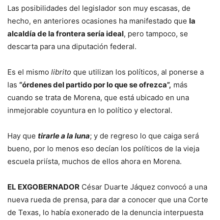
Las posibilidades del legislador son muy escasas, de
hecho, en anteriores ocasiones ha manifestado que
la
alcaldía de la frontera sería ideal
, pero tampoco, se
descarta para una diputación federal.
Es el mismo
librito
que utilizan los políticos, al ponerse a
las
“órdenes del partido por lo que se ofrezca”,
más
cuando se trata de Morena, que está ubicado en una
inmejorable coyuntura en lo político y electoral.
Hay que
tirarle a la luna
; y de regreso lo que caiga será
bueno, por lo menos eso decían los políticos de la vieja
escuela priísta, muchos de ellos ahora en Morena.
EL EXGOBERNADOR
César Duarte Jáquez convocó a una
nueva rueda de prensa, para dar a conocer que una Corte
de Texas, lo había exonerado de la denuncia interpuesta