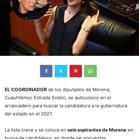
EL COORDINADOR
de los diputados de Morena,
Cuauhtémoc Estrada Sotelo, se autocolocó en el
arrancadero para buscar la candidatura a la gubernatura
del estado en el 2027.
La lista crece y se coloca en
seis aspirantes de Morena
en
busca de candidatura, en donde las encuestas,