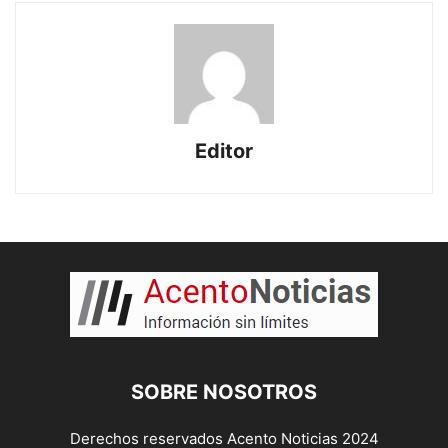
Editor
SOBRE NOSOTROS
Derechos reservados Acento Noticias 2024