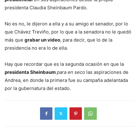
presidenta Claudia Sheinbaum Pardo.
No es no, le dijeron a ella y a su amigo el senador, por lo
que Chávez Treviño, por lo que a la senadora no le quedó
más que
grabar un video
, para decir, que lo de la
presidencia no era lo de ella.
Hay que recordar que es la segunda ocasión en que la
presidenta Sheinbaum
para en seco
las aspiraciones de
Andrea, en donde la primera fue su campaña adelantada
por la gubernatura del estado.