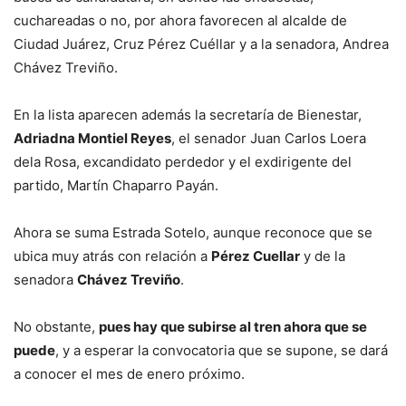
cuchareadas o no, por ahora favorecen al alcalde de
Ciudad Juárez, Cruz Pérez Cuéllar y a la senadora, Andrea
Chávez Treviño.
En la lista aparecen además la secretaría de Bienestar,
Adriadna Montiel Reyes
, el senador Juan Carlos Loera
dela Rosa, excandidato perdedor y el exdirigente del
partido, Martín Chaparro Payán.
Ahora se suma Estrada Sotelo, aunque reconoce que se
ubica muy atrás con relación a
Pérez Cuellar
y de la
senadora
Chávez Treviño
.
No obstante,
pues hay que subirse al tren ahora que se
puede
, y a esperar la convocatoria que se supone, se dará
a conocer el mes de enero próximo.