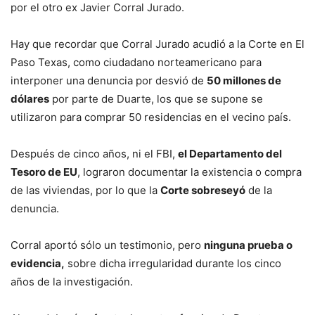
por el otro ex Javier Corral Jurado.
Hay que recordar que Corral Jurado acudió a la Corte en El
Paso Texas, como ciudadano norteamericano para
interponer una denuncia por desvió de
50 millones de
dólares
por parte de Duarte, los que se supone se
utilizaron para comprar 50 residencias en el vecino país.
Después de cinco años, ni el FBI,
el Departamento del
Tesoro de EU
, lograron documentar la existencia o compra
de las viviendas, por lo que la
Corte sobreseyó
de la
denuncia.
Corral aportó sólo un testimonio, pero
ninguna prueba o
evidencia,
sobre dicha irregularidad durante los cinco
años de la investigación.