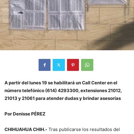
A partir del lunes 19 se habilitará un Call Center en el
número telefónico (614) 4293300, extensiones 21012,
21013 y 21061 para atender dudas y brindar asesorías
Por Denisse PÉREZ
CHIHUAHUA CHIH.-
Tras publicarse los resultados del