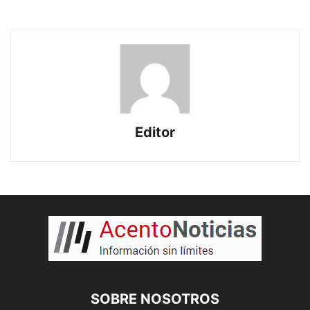
Editor
SOBRE NOSOTROS