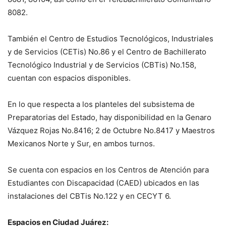
8082.
También el Centro de Estudios Tecnológicos, Industriales
y de Servicios (CETis) No.86 y el Centro de Bachillerato
Tecnológico Industrial y de Servicios (CBTis) No.158,
cuentan con espacios disponibles.
En lo que respecta a los planteles del subsistema de
Preparatorias del Estado, hay disponibilidad en la Genaro
Vázquez Rojas No.8416; 2 de Octubre No.8417 y Maestros
Mexicanos Norte y Sur, en ambos turnos.
Se cuenta con espacios en los Centros de Atención para
Estudiantes con Discapacidad (CAED) ubicados en las
instalaciones del CBTis No.122 y en CECYT 6.
Espacios en Ciudad Juárez: