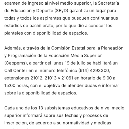
examen de ingreso al nivel medio superior, la Secretaría
de Educación y Deporte (SEyD) garantiza un lugar para
todas y todos los aspirantes que busquen continuar sus
estudios de bachillerato, por lo que dio a conocer los
planteles con disponibilidad de espacios.
Además, a través de la Comisión Estatal para la Planeación
y Programación de la Educación Media Superior
(Ceppems), a partir del lunes 19 de julio se habilitará un
Call Center en el número telefónico (614) 4293300,
extensiones 21012, 21013 y 21061 en horario de 9:00 a
15:00 horas, con el objetivo de atender dudas e informar
sobre la disponibilidad de espacios.
Cada uno de los 13 subsistemas educativos de nivel medio
superior informará sobre sus fechas y procesos de
inscripción, de acuerdo a su normatividad y medidas