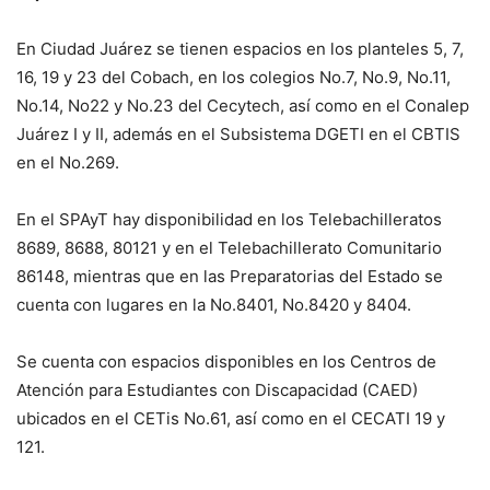
En Ciudad Juárez se tienen espacios en los planteles 5, 7,
16, 19 y 23 del Cobach, en los colegios No.7, No.9, No.11,
No.14, No22 y No.23 del Cecytech, así como en el Conalep
Juárez I y II, además en el Subsistema DGETI en el CBTIS
en el No.269.
En el SPAyT hay disponibilidad en los Telebachilleratos
8689, 8688, 80121 y en el Telebachillerato Comunitario
86148, mientras que en las Preparatorias del Estado se
cuenta con lugares en la No.8401, No.8420 y 8404.
Se cuenta con espacios disponibles en los Centros de
Atención para Estudiantes con Discapacidad (CAED)
ubicados en el CETis No.61, así como en el CECATI 19 y
121.