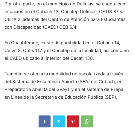
Por otra parte, en el municipio de Delicias, se cuenta con
espacios en el Cobach 13, Conalep Delicias, CETIS 87 y
CBTA 2, además del Centro de Atención para Estudiantes
con Discapacidad (CAED) CEB 6/4.
En Cuauhtémoc, existe disponibilidad en el Cobach 14,
Cecyt 8, Cbtis 117 y el Conalep de la localidad, así como en
el CAED ubicado al interior del Cecati 138.
También se oferta la modalidad no escolarizada a través
del Sistema de Enseñanza Abierta (SEA) del Cobach, en
Preparatoria Abierta del SPAyT y en el sistema de Prepa
en Línea de la Secretaría de Educación Pública (SEP).