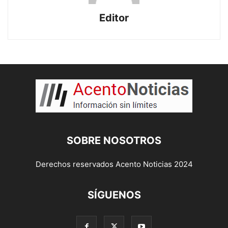
Editor
SOBRE NOSOTROS
Derechos reservados Acento Noticias 2024
SÍGUENOS