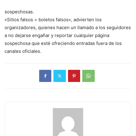
sospechosas.
«Sitios falsos = boletos falsos», advierten los
organizadores, quienes hacen un llamado a los seguidores
a no dejarse engañar y reportar cualquier página
sospechosa que esté ofreciendo entradas fuera de los
canales oficiales.