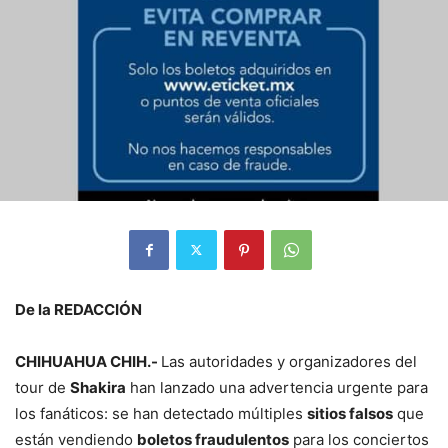
De la REDACCIÓN
CHIHUAHUA CHIH.-
Las autoridades y organizadores del
tour de
Shakira
han lanzado una advertencia urgente para
los fanáticos: se han detectado múltiples
sitios falsos
que
están vendiendo
boletos fraudulentos
para los conciertos