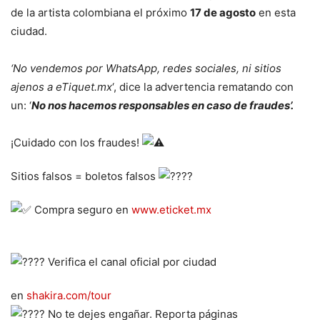
de la artista colombiana el próximo
17 de agosto
en esta
ciudad.
‘No vendemos por WhatsApp, redes sociales, ni sitios
ajenos a eTiquet.mx
‘, dice la advertencia rematando con
un: ‘
No nos hacemos responsables en caso de fraudes’.
¡Cuidado con los fraudes!
Sitios falsos = boletos falsos
Compra seguro en
www.eticket.mx
Verifica el canal oficial por ciudad
en
shakira.com/tour
No te dejes engañar. Reporta páginas