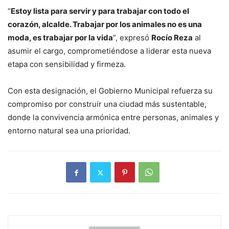
“
Estoy lista para servir y para trabajar con todo el
corazón, alcalde. Trabajar por los animales no es una
moda, es trabajar por la vida
”, expresó
Rocío Reza
al
asumir el cargo, comprometiéndose a liderar esta nueva
etapa con sensibilidad y firmeza.
Con esta designación, el Gobierno Municipal refuerza su
compromiso por construir una ciudad más sustentable,
donde la convivencia armónica entre personas, animales y
entorno natural sea una prioridad.