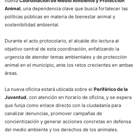
nueva
Coordinación de Medio Ambiente y Protección
Animal
, una dependencia clave que busca fortalecer las
políticas públicas en materia de bienestar animal y
sostenibilidad ambiental.
Durante el acto protocolario, el alcalde dio lectura al
objetivo central de esta coordinación, enfatizando la
urgencia de atender temas ambientales y de protección
animal en el municipio, ante los retos crecientes en ambas
áreas.
La nueva oficina estará ubicada sobre el
Periférico de la
Juventud
, con atención en horario de oficina, y se espera
que funja como enlace directo con la ciudadanía para
canalizar denuncias, promover campañas de
concientización y generar acciones concretas en defensa
del medio ambiente y los derechos de los animales.