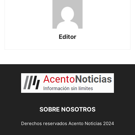
Editor
SOBRE NOSOTROS
Derechos reservados Acento Noticias 2024