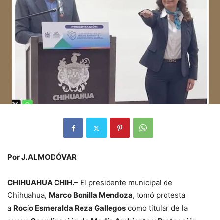
Por J. ALMODÓVAR
CHIHUAHUA CHIH.
– El presidente municipal de
Chihuahua,
Marco Bonilla Mendoza
, tomó protesta
a
Rocío Esmeralda Reza Gallegos
como titular de la