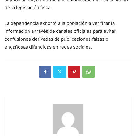
de la legislación fiscal.
La dependencia exhortó a la población a verificar la
información a través de canales oficiales para evitar
confusiones derivadas de publicaciones falsas o
engañosas difundidas en redes sociales.