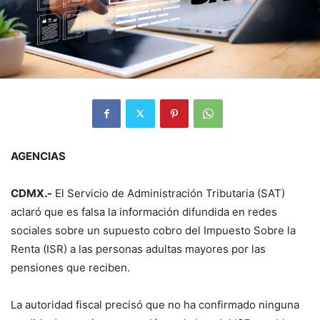
AGENCIAS
CDMX.-
El Servicio de Administración Tributaria (SAT)
aclaró que es falsa la información difundida en redes
sociales sobre un supuesto cobro del Impuesto Sobre la
Renta (ISR) a las personas adultas mayores por las
pensiones que reciben.
La autoridad fiscal precisó que no ha confirmado ninguna