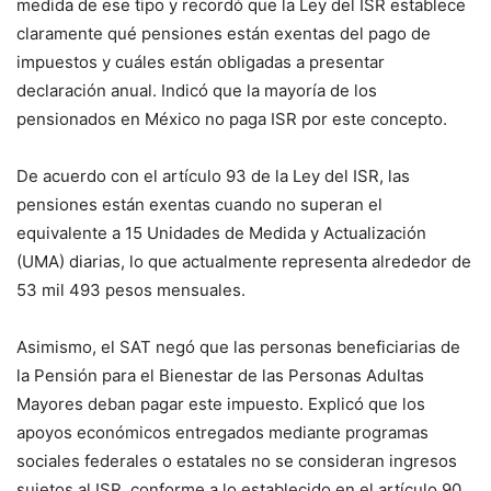
medida de ese tipo y recordó que la Ley del ISR establece
claramente qué pensiones están exentas del pago de
impuestos y cuáles están obligadas a presentar
declaración anual. Indicó que la mayoría de los
pensionados en México no paga ISR por este concepto.
De acuerdo con el artículo 93 de la Ley del ISR, las
pensiones están exentas cuando no superan el
equivalente a 15 Unidades de Medida y Actualización
(UMA) diarias, lo que actualmente representa alrededor de
53 mil 493 pesos mensuales.
Asimismo, el SAT negó que las personas beneficiarias de
la Pensión para el Bienestar de las Personas Adultas
Mayores deban pagar este impuesto. Explicó que los
apoyos económicos entregados mediante programas
sociales federales o estatales no se consideran ingresos
sujetos al ISR, conforme a lo establecido en el artículo 90