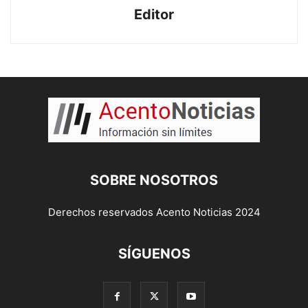
Editor
SOBRE NOSOTROS
Derechos reservados Acento Noticias 2024
SÍGUENOS