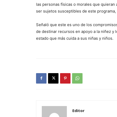
las personas físicas o morales que quieran 
ser sujetos susceptibles de este programa, 
Señaló que este es uno de los compromisos 
de destinar recursos en apoyo a la niñez y 
estado que más cuida a sus niñas y niños.
Editor