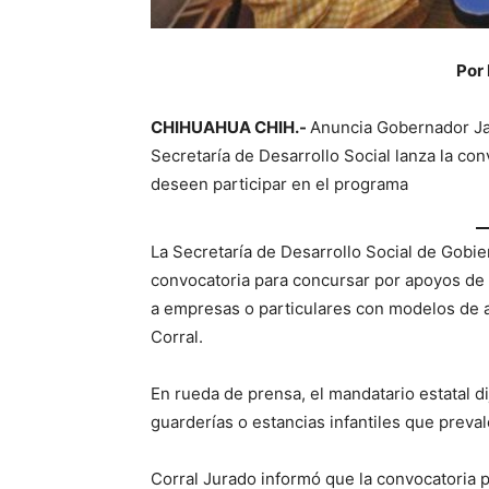
Por
CHIHUAHUA CHIH.-
Anuncia Gobernador Jav
Secretaría de Desarrollo Social lanza la con
deseen participar en el programa
La Secretaría de Desarrollo Social de Gobie
convocatoria para concursar por apoyos de 
a empresas o particulares con modelos de a
Corral.
En rueda de prensa, el mandatario estatal di
guarderías o estancias infantiles que preval
Corral Jurado informó que la convocatoria 