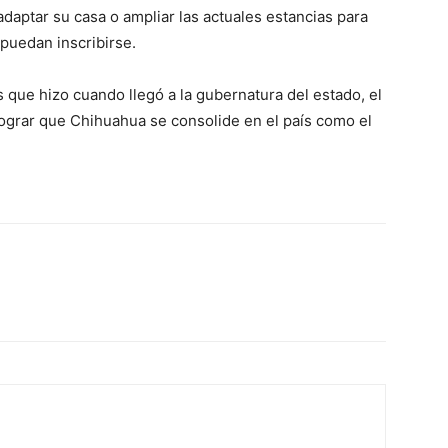
adaptar su casa o ampliar las actuales estancias para
puedan inscribirse.
que hizo cuando llegó a la gubernatura del estado, el
lograr que Chihuahua se consolide en el país como el