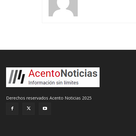
Derechos reservados Acento Noticias 2025