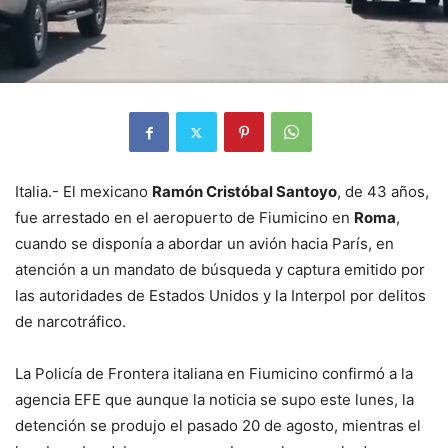
Italia.- El mexicano
Ramón Cristóbal Santoyo
, de 43 años,
fue arrestado en el aeropuerto de Fiumicino en
Roma
,
cuando se disponía a abordar un avión hacia París, en
atención a un mandato de búsqueda y captura emitido por
las autoridades de Estados Unidos y la Interpol por delitos
de narcotráfico.
La Policía de Frontera italiana en Fiumicino confirmó a la
agencia EFE que aunque la noticia se supo este lunes, la
detención se produjo el pasado 20 de agosto, mientras el