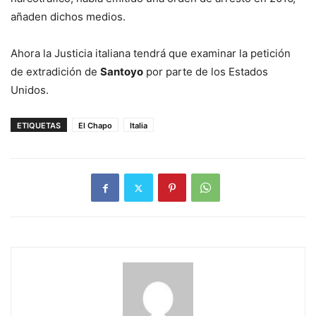
añaden dichos medios.
Ahora la Justicia italiana tendrá que examinar la petición
de extradición de
Santoyo
por parte de los Estados
Unidos.
ETIQUETAS
El Chapo
Italia