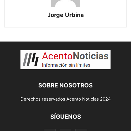
Jorge Urbina
SOBRE NOSOTROS
Derechos reservados Acento Noticias 2024
SÍGUENOS