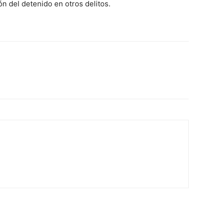
ón del detenido en otros delitos.