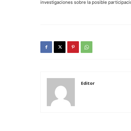
investigaciones sobre la posible participaci
Editor