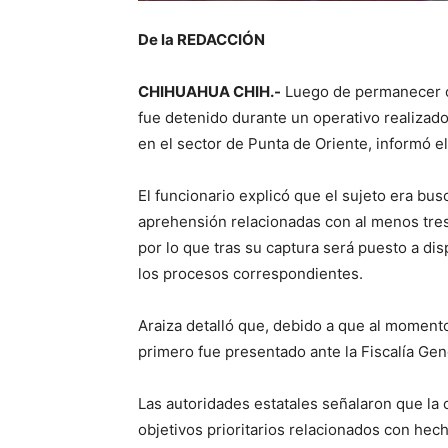
De la REDACCIÓN
CHIHUAHUA CHIH.-
Luego de permanecer cua
fue detenido durante un operativo realizado
en el sector de Punta de Oriente, informó el
El funcionario explicó que el sujeto era bu
aprehensión relacionadas con al menos tres
por lo que tras su captura será puesto a di
los procesos correspondientes.
Araiza detalló que, debido a que al momento
primero fue presentado ante la Fiscalía Gene
Las autoridades estatales señalaron que la 
objetivos prioritarios relacionados con hech