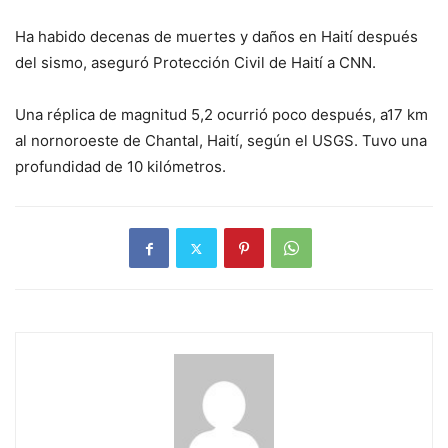
Ha habido decenas de muertes y daños en Haití después
del sismo, aseguró Protección Civil de Haití a CNN.
Una réplica de magnitud 5,2 ocurrió poco después, a17 km
al nornoroeste de Chantal, Haití, según el USGS. Tuvo una
profundidad de 10 kilómetros.