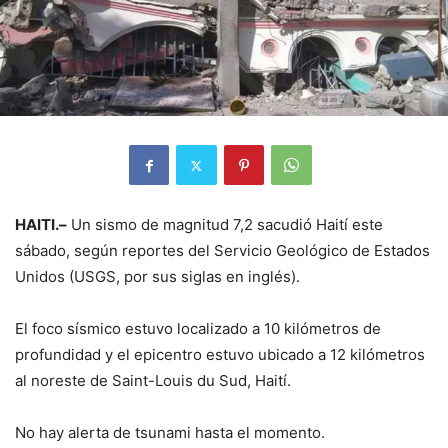
HAITI.–
Un sismo de magnitud 7,2 sacudió Haití este
sábado, según reportes del Servicio Geológico de Estados
Unidos (USGS, por sus siglas en inglés).
El foco sísmico estuvo localizado a 10 kilómetros de
profundidad y el epicentro estuvo ubicado a 12 kilómetros
al noreste de Saint-Louis du Sud, Haití.
No hay alerta de tsunami hasta el momento.