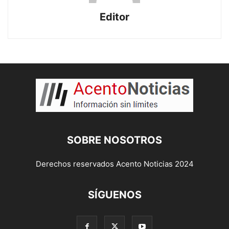
Editor
SOBRE NOSOTROS
Derechos reservados Acento Noticias 2024
SÍGUENOS