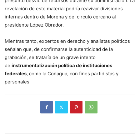
presunto desvío de recursos durante su administración. La
revelación de este material podría reavivar divisiones
internas dentro de Morena y del círculo cercano al
presidente López Obrador.
Mientras tanto, expertos en derecho y analistas políticos
señalan que, de confirmarse la autenticidad de la
grabación, se trataría de un grave intento
de
instrumentalización política de instituciones
federales
, como la Conagua, con fines partidistas y
personales.