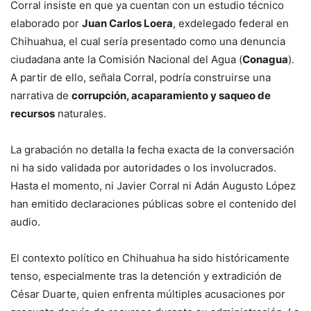
Corral insiste en que ya cuentan con un estudio técnico
elaborado por
Juan Carlos Loera
, exdelegado federal en
Chihuahua, el cual sería presentado como una denuncia
ciudadana ante la Comisión Nacional del Agua (
Conagua
).
A partir de ello, señala Corral, podría construirse una
narrativa de
corrupción, acaparamiento y saqueo de
recursos
naturales.
La grabación no detalla la fecha exacta de la conversación
ni ha sido validada por autoridades o los involucrados.
Hasta el momento, ni Javier Corral ni Adán Augusto López
han emitido declaraciones públicas sobre el contenido del
audio.
El contexto político en Chihuahua ha sido históricamente
tenso, especialmente tras la detención y extradición de
César Duarte, quien enfrenta múltiples acusaciones por