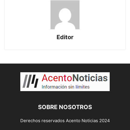
Editor
SOBRE NOSOTROS
Derechos reservados Acento Noticias 2024