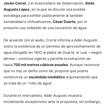
Javier Corral
, y el exsecretario de Gobernación,
Adán
Augusto López
, en la que se discute una posible
estrategia para exhibir públicamente al también
exmandatario chihuahuense,
César Duarte
, por el
presunto uso indebido de una concesión de agua.
De acuerdo con el audio, Corral informa a Adán Augusto
sobre la existencia de un permiso de aprovechamiento de
agua otorgado en 1942 al padre de Duarte, el cual —según
afirma— continúa vigente y permite la extracción de
hasta
700 mil metros cúbicos anuales
. Aunque reconoce
que no hay un delito como tal, propone que podría
construirse un
escándalo mediático
argumentando que
se trata de un “robo de agua”.
Durante el intercambio, Adán Augusto muestra
inicialmente escepticismo ante la propuesta, sin embargo,