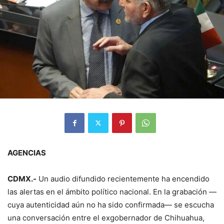
AGENCIAS
CDMX.-
Un audio difundido recientemente ha encendido
las alertas en el ámbito político nacional. En la grabación —
cuya autenticidad aún no ha sido confirmada— se escucha
una conversación entre el exgobernador de Chihuahua,