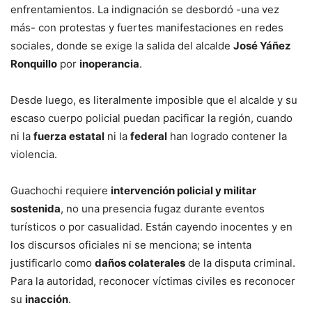
enfrentamientos. La indignación se desbordó -una vez
más- con protestas y fuertes manifestaciones en redes
sociales, donde se exige la salida del alcalde
José Yáñez
Ronquillo
por
inoperancia
.
Desde luego, es literalmente imposible que el alcalde y su
escaso cuerpo policial puedan pacificar la región, cuando
ni la
fuerza estatal
ni la
federal
han logrado contener la
violencia.
Guachochi requiere
intervención policial y militar
sostenida
, no una presencia fugaz durante eventos
turísticos o por casualidad. Están cayendo inocentes y en
los discursos oficiales ni se menciona; se intenta
justificarlo como
daños colaterales
de la disputa criminal.
Para la autoridad, reconocer víctimas civiles es reconocer
su
inacción
.