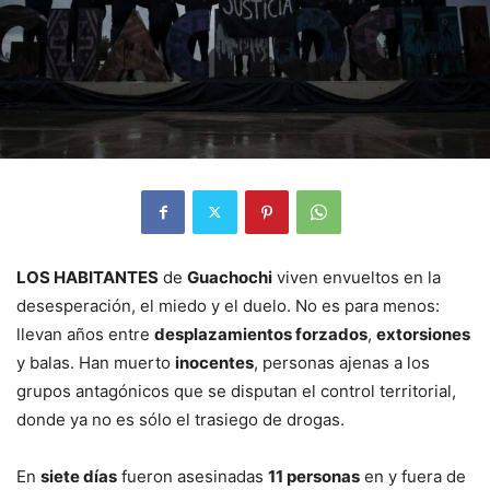
LOS HABITANTES
de
Guachochi
viven envueltos en la
desesperación, el miedo y el duelo. No es para menos:
llevan años entre
desplazamientos forzados
,
extorsiones
y balas. Han muerto
inocentes
, personas ajenas a los
grupos antagónicos que se disputan el control territorial,
donde ya no es sólo el trasiego de drogas.
En
siete días
fueron asesinadas
11 personas
en y fuera de