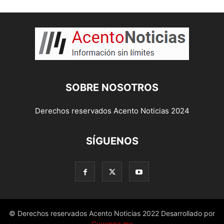
SOBRE NOSOTROS
Derechos reservados Acento Noticias 2024
SÍGUENOS
© Derechos reservados Acento Noticias 2022 Desarrollado por
Cuuapps.mx