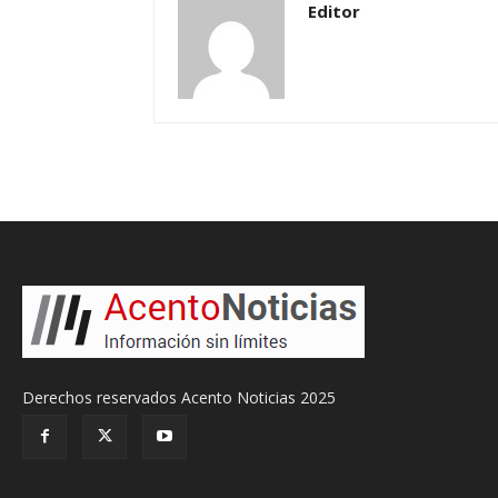
Editor
Derechos reservados Acento Noticias 2025