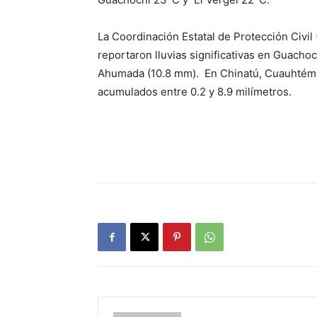
La Coordinación Estatal de Protección Civil
reportaron lluvias significativas en Guacho
Ahumada (10.8 mm). En Chinatú, Cuauhtémoc
acumulados entre 0.2 y 8.9 milímetros.