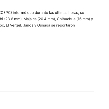
 (CEPC) informó que durante las últimas horas, se
chi (23.6 mm), Majalca (20.4 mm), Chihuahua (16 mm) y
, El Vergel, Janos y Ojinaga se reportaron