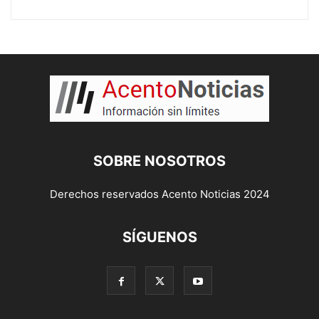
SOBRE NOSOTROS
Derechos reservados Acento Noticias 2024
SÍGUENOS