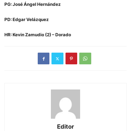
PG: José Ángel Hernández
PD: Edgar Velázquez
HR: Kevin Zamudio (2) – Dorado
Editor