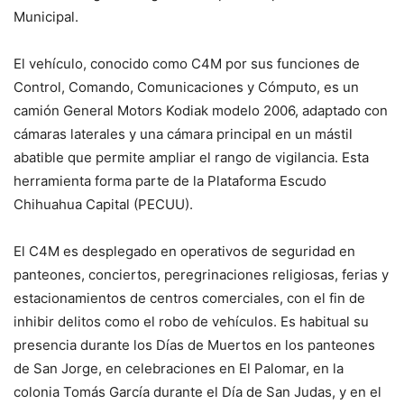
Municipal.
El vehículo, conocido como C4M por sus funciones de
Control, Comando, Comunicaciones y Cómputo, es un
camión General Motors Kodiak modelo 2006, adaptado con
cámaras laterales y una cámara principal en un mástil
abatible que permite ampliar el rango de vigilancia. Esta
herramienta forma parte de la Plataforma Escudo
Chihuahua Capital (PECUU).
El C4M es desplegado en operativos de seguridad en
panteones, conciertos, peregrinaciones religiosas, ferias y
estacionamientos de centros comerciales, con el fin de
inhibir delitos como el robo de vehículos. Es habitual su
presencia durante los Días de Muertos en los panteones
de San Jorge, en celebraciones en El Palomar, en la
colonia Tomás García durante el Día de San Judas, y en el