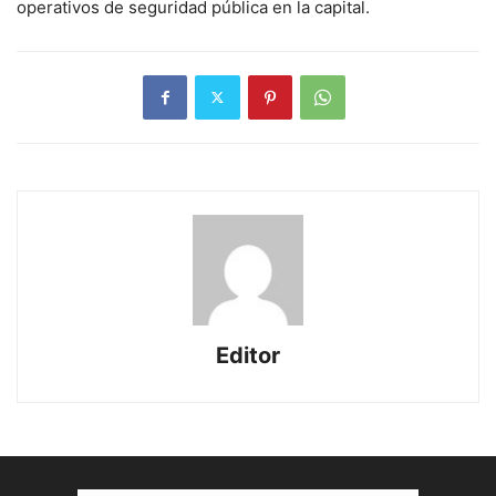
operativos de seguridad pública en la capital.
Editor