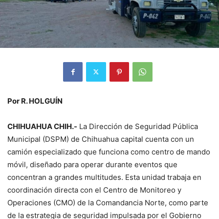
Por R. HOLGUÍN
CHIHUAHUA CHIH.-
La Dirección de Seguridad Pública
Municipal (DSPM) de Chihuahua capital cuenta con un
camión especializado que funciona como centro de mando
móvil, diseñado para operar durante eventos que
concentran a grandes multitudes. Esta unidad trabaja en
coordinación directa con el Centro de Monitoreo y
Operaciones (CMO) de la Comandancia Norte, como parte
de la estrategia de seguridad impulsada por el Gobierno