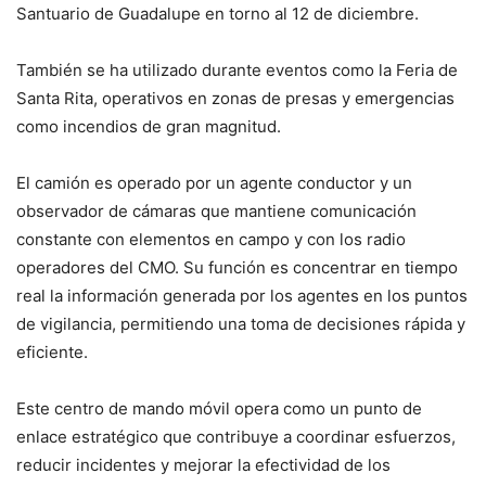
Santuario de Guadalupe en torno al 12 de diciembre.
También se ha utilizado durante eventos como la Feria de
Santa Rita, operativos en zonas de presas y emergencias
como incendios de gran magnitud.
El camión es operado por un agente conductor y un
observador de cámaras que mantiene comunicación
constante con elementos en campo y con los radio
operadores del CMO. Su función es concentrar en tiempo
real la información generada por los agentes en los puntos
de vigilancia, permitiendo una toma de decisiones rápida y
eficiente.
Este centro de mando móvil opera como un punto de
enlace estratégico que contribuye a coordinar esfuerzos,
reducir incidentes y mejorar la efectividad de los