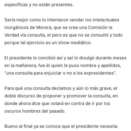
específicas y no están presentes.
Sería mejor como lo intentaron vender los intelectuales
inorgánicos de Morera, que se cree una Comisión la
Verdad vía consulta, el pero es que no se consultó y todo
porque tal ejercicio es un show mediático.
El presidente lo concibió así y así lo divulgó durante meses
en la mañanera, fue él quien le puso nombre y apellidos,
“una consulta para enjuiciar o no a los expresidentes”.
Para qué una consulta decíamos y aún lo más grave, el
doble discurso de proponer y promover la consulta, en
donde ahora dice que votará en contra de ir por los
oscuros hombres del pasado.
Bueno al final ya se conoce que el presidente necesita