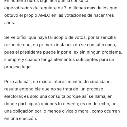
En número duros significa que la consulta
lopezobradorista
requiere de 7 millones más de los que
obtuvo el propio AMLO en las votaciones de hacer tres
años.
Se ve difícil que haya tal acopio de votos, por la sencilla
razón de que, en primera instancia no se consulta nada,
pues el presidente puede ir por el ex sin ningún problema,
siempre y cuando tenga elementos suficientes para un
proceso legal.
Pero además, no existe interés manifiesto ciudadano,
resulta entendible que no se trata de un proceso
electoral; es sólo una consulta porque así se llama, en
donde participará quienes lo deseen; es un derecho, no
una obligación por lo menos cívica o moral, como ocurren
en una elección.