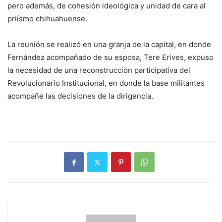
pero además, de cohesión ideológica y unidad de cara al
priísmo chihuahuense.
La reunión se realizó en una granja de la capital, en donde
Fernández acompañado de su esposa, Tere Erives, expuso
la necesidad de una reconstrucción participativa del
Revolucionario Institucional, en donde la base militantes
acompañe las decisiones de la dirigencia.