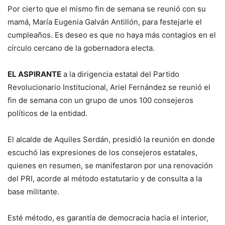
Por cierto que el mismo fin de semana se reunió con su
mamá, María Eugenia Galván Antillón, para festejarle el
cumpleaños. Es deseo es que no haya más contagios en el
círculo cercano de la gobernadora electa.
EL ASPIRANTE
a la dirigencia estatal del Partido
Revolucionario Institucional, Ariel Fernández se reunió el
fin de semana con un grupo de unos 100 consejeros
políticos de la entidad.
El alcalde de Aquiles Serdán, presidió la reunión en donde
escuchó las expresiones de los consejeros estatales,
quienes en resumen, se manifestaron por una renovación
del PRI, acorde al método estatutario y de consulta a la
base militante.
Esté método, es garantía de democracia hacia el interior,