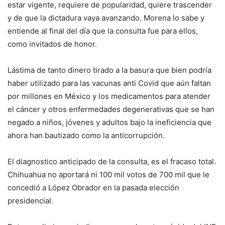
estar vigente, requiere de popularidad, quiere trascender
y de que la dictadura vaya avanzando. Morena lo sabe y
entiende al final del día que la consulta fue para ellos,
como invitados de honor.
Lástima de tanto dinero tirado a la basura que bien podría
haber utilizado para las vacunas anti Covid que aún faltan
por millones en México y los medicamentos para atender
el cáncer y otros enfermedades degenerativas que se han
negado a niños, jóvenes y adultos bajo la ineficiencia que
ahora han bautizado como la anticorrupción.
El diagnostico anticipado de la consulta, es el fracaso total.
Chihuahua no aportará ni 100 mil votos de 700 mil que le
concedió a López Obrador en la pasada elección
presidencial.