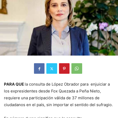
PARA QUE
la consulta de López Obrador para enjuiciar a
los expresidentes desde Fox Quezada a Peña Nieto,
requiere una participación válida de 37 millones de
ciudadanos en el país, sin importar el sentido del sufragio.