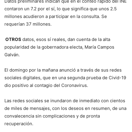
Datos preliminares indican que en el conteo rápido del INE
contaron un 7.2 por el sí, lo que significa que unos 2.5
millones acudieron a participar en la consulta. Se
requerían 37 millones.
OTROS
datos, esos sí reales, dan cuenta de la alta
popularidad de la gobernadora electa, María Campos
Galván.
El domingo por la mañana anunció a través de sus redes
sociales digitales, que en una segunda prueba de Civid-19
dio positivo al contagio del Coronavirus.
Las redes sociales se inundaron de inmediato con cientos
de miles de mensajes, con los deseos en resumen, de una
convalecencia sin complicaciones y de pronta
recuperación.