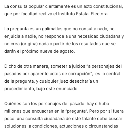
La consulta popular ciertamente es un acto constitucional,
que por facultad realiza el Instituto Estatal Electoral.
La pregunta es un galimatías que no consulta nada, no
enjuicia a nadie, no responde a una necesidad ciudadana y
no crea (origina) nada a partir de los resultados que se
darán el próximo nueve de agosto.
Dicho de otra manera, someter a juicios “a personajes del
pasados por aparente actos de corrupción”, es lo central
de la pregunta, y cualquier juez desecharía un
procedimiento, bajo este enunciado.
Quiénes son los personajes del pasado; hay o hubo
millones que encuadran en la “pregunta”. Pero por si fuera
poco, una consulta ciudadana de este talante debe buscar
soluciones, a condiciones, actuaciones o circunstancias