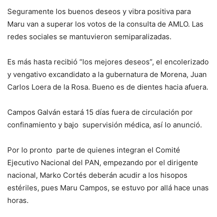
Seguramente los buenos deseos y vibra positiva para
Maru van a superar los votos de la consulta de AMLO. Las
redes sociales se mantuvieron semiparalizadas.
Es más hasta recibió “los mejores deseos”, el encolerizado
y vengativo excandidato a la gubernatura de Morena, Juan
Carlos Loera de la Rosa. Bueno es de dientes hacia afuera.
Campos Galván estará 15 días fuera de circulación por
confinamiento y bajo supervisión médica, así lo anunció.
Por lo pronto parte de quienes integran el Comité
Ejecutivo Nacional del PAN, empezando por el dirigente
nacional, Marko Cortés deberán acudir a los hisopos
estériles, pues Maru Campos, se estuvo por allá hace unas
horas.