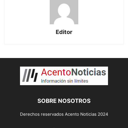
Editor
SOBRE NOSOTROS
Derechos reservados Acento Noticias 2024