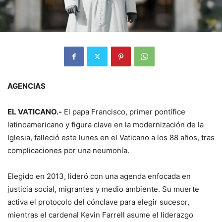
AGENCIAS
EL VATICANO.-
El papa Francisco, primer pontífice
latinoamericano y figura clave en la modernización de la
Iglesia, falleció este lunes en el Vaticano a los 88 años, tras
complicaciones por una neumonía.
Elegido en 2013, lideró con una agenda enfocada en
justicia social, migrantes y medio ambiente. Su muerte
activa el protocolo del cónclave para elegir sucesor,
mientras el cardenal Kevin Farrell asume el liderazgo