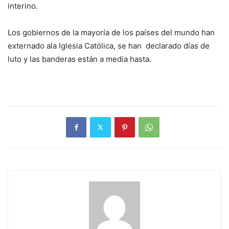
interino.
Los gobiernos de la mayoría de los países del mundo han
externado ala Iglesia Católica, se han declarado días de
luto y las banderas están a media hasta.