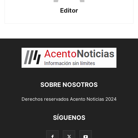
Editor
SOBRE NOSOTROS
Derechos reservados Acento Noticias 2024
SÍGUENOS