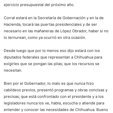
ejercicio presupuestal del próximo año.
Corral estará en la Secretaría de Gobernación y en la de
Hacienda, tocará las puertas presidenciales y de ser
necesario en las mañaneras de López Obrador, haber si no
lo
ternurean
, como ya ocurrió en otra ocasión.
Desde luego que por lo menos eso dijo estará con los
diputados federales que representan a Chihuahua para
exigirles que se pongan las pilas; que los recursos se
necesitan.
Bien por el Gobernador, lo malo es que nunca hizo
cabildeos previos, presentó programas y obras concisas y
precisas; que está confrontado con el presidente y a los
legisladores nunca los ve, habla, escucha o atiende para
entender y conocer las necesidades de Chihuahua. Bueno