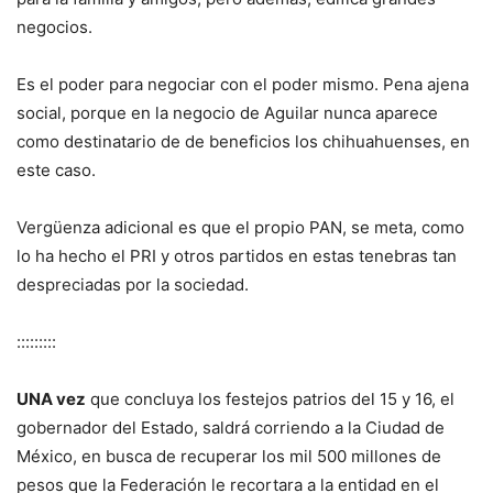
negocios.
Es el poder para negociar con el poder mismo. Pena ajena
social, porque en la negocio de Aguilar nunca aparece
como destinatario de de beneficios los chihuahuenses, en
este caso.
Vergüenza adicional es que el propio PAN, se meta, como
lo ha hecho el PRI y otros partidos en estas tenebras tan
despreciadas por la sociedad.
:::::::::
UNA vez
que concluya los festejos patrios del 15 y 16, el
gobernador del Estado, saldrá corriendo a la Ciudad de
México, en busca de recuperar los mil 500 millones de
pesos que la Federación le recortara a la entidad en el