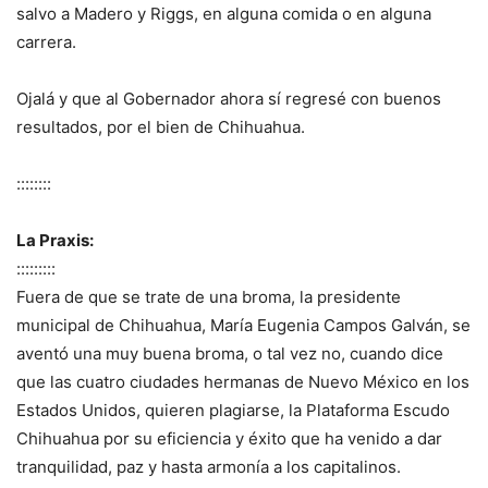
salvo a Madero y Riggs, en alguna comida o en alguna
carrera.
Ojalá y que al Gobernador ahora sí regresé con buenos
resultados, por el bien de Chihuahua.
::::::::
La Praxis:
:::::::::
Fuera de que se trate de una broma, la presidente
municipal de Chihuahua, María Eugenia Campos Galván, se
aventó una muy buena broma, o tal vez no, cuando dice
que las cuatro ciudades hermanas de Nuevo México en los
Estados Unidos, quieren plagiarse, la Plataforma Escudo
Chihuahua por su eficiencia y éxito que ha venido a dar
tranquilidad, paz y hasta armonía a los capitalinos.