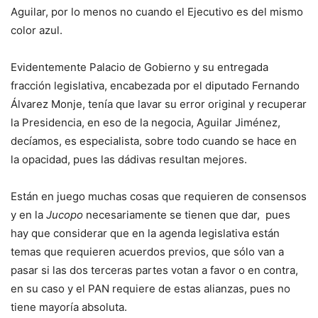
Aguilar, por lo menos no cuando el Ejecutivo es del mismo
color azul.
Evidentemente Palacio de Gobierno y su entregada
fracción legislativa, encabezada por el diputado Fernando
Álvarez Monje, tenía que lavar su error original y recuperar
la Presidencia, en eso de la negocia, Aguilar Jiménez,
decíamos, es especialista, sobre todo cuando se hace en
la opacidad, pues las dádivas resultan mejores.
Están en juego muchas cosas que requieren de consensos
y en la
Jucopo
necesariamente se tienen que dar, pues
hay que considerar que en la agenda legislativa están
temas que requieren acuerdos previos, que sólo van a
pasar si las dos terceras partes votan a favor o en contra,
en su caso y el PAN requiere de estas alianzas, pues no
tiene mayoría absoluta.