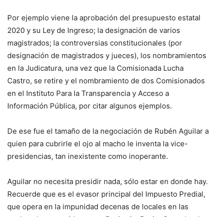
Por ejemplo viene la aprobación del presupuesto estatal
2020 y su Ley de Ingreso; la designación de varios
magistrados; la controversias constitucionales (por
designación de magistrados y jueces), los nombramientos
en la Judicatura, una vez que la Comisionada Lucha
Castro, se retire y el nombramiento de dos Comisionados
en el Instituto Para la Transparencia y Acceso a
Información Pública, por citar algunos ejemplos.
De ese fue el tamaño de la negociación de Rubén Aguilar a
quien para cubrirle el ojo al macho le inventa la vice-
presidencias, tan inexistente como inoperante.
Aguilar no necesita presidir nada, sólo estar en donde hay.
Recuerde que es el evasor principal del Impuesto Predial,
que opera en la impunidad decenas de locales en las