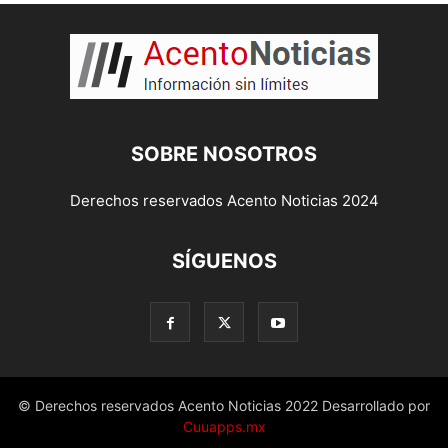
SOBRE NOSOTROS
Derechos reservados Acento Noticias 2024
SÍGUENOS
© Derechos reservados Acento Noticias 2022 Desarrollado por
Cuuapps.mx