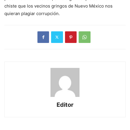
chiste que los vecinos gringos de Nuevo México nos
quieran plagiar corrupción.
Editor