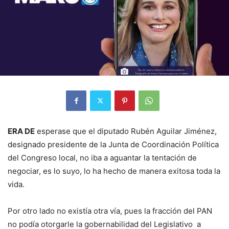
ERA DE
esperase que el diputado Rubén Aguilar Jiménez,
designado presidente de la Junta de Coordinación Política
del Congreso local, no iba a aguantar la tentación de
negociar, es lo suyo, lo ha hecho de manera exitosa toda la
vida.
Por otro lado no existía otra vía, pues la fracción del PAN
no podía otorgarle la gobernabilidad del Legislativo a