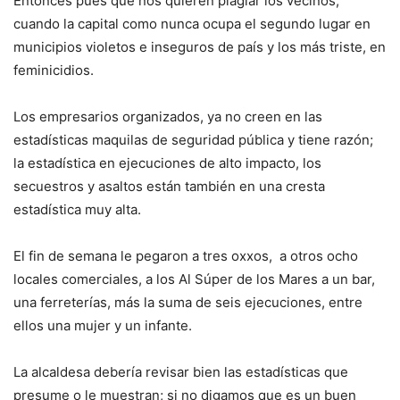
Entonces pues que nos quieren plagiar los vecinos,
cuando la capital como nunca ocupa el segundo lugar en
municipios violetos e inseguros de país y los más triste, en
feminicidios.
Los empresarios organizados, ya no creen en las
estadísticas maquilas de seguridad pública y tiene razón;
la estadística en ejecuciones de alto impacto, los
secuestros y asaltos están también en una cresta
estadística muy alta.
El fin de semana le pegaron a tres oxxos, a otros ocho
locales comerciales, a los Al Súper de los Mares a un bar,
una ferreterías, más la suma de seis ejecuciones, entre
ellos una mujer y un infante.
La alcaldesa debería revisar bien las estadísticas que
presume o le muestran; si no digamos que es un buen