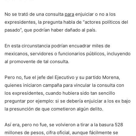
No se trató de una consulta
para
enjuiciar o no a los
expresidentes, la pregunta habla de “actores políticos del
pasado”, que podrían haber dañado al país.
En esta circunstancia podrían encuadrar miles de
mexicanos, servidores o funcionarios públicos, incluyendo
al promovente de tal consulta.
Pero no, fue el jefe del Ejecutivo y su partido Morena,
quienes iniciaron campaña para vincular la consulta con
los expresidentes, cuando hubiera sido tan sencillo
preguntar por ejemplo: si se debería enjuiciar a los ex bajo
la presunción de que cometieron algún delito.
Así era, pero no fue, se volvieron a tirar a la basura 528
millones de pesos, cifra oficial, aunque fácilmente se