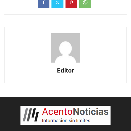
Editor