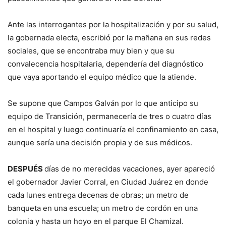
Ante las interrogantes por la hospitalización y por su salud,
la gobernada electa, escribió por la mañana en sus redes
sociales, que se encontraba muy bien y que su
convalecencia hospitalaria, dependería del diagnóstico
que vaya aportando el equipo médico que la atiende.
Se supone que Campos Galván por lo que anticipo su
equipo de Transición, permanecería de tres o cuatro días
en el hospital y luego continuaría el confinamiento en casa,
aunque sería una decisión propia y de sus médicos.
DESPUÉS
días de no merecidas vacaciones, ayer apareció
el gobernador Javier Corral, en Ciudad Juárez en donde
cada lunes entrega decenas de obras; un metro de
banqueta en una escuela; un metro de cordón en una
colonia y hasta un hoyo en el parque El Chamizal.