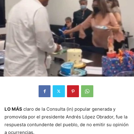
LO MÁS
claro de la Consulta (in) popular generada y
promovida por el presidente Andrés López Obrador, fue la
respuesta contundente del pueblo, de no emitir su opinión
a ocurrencias.