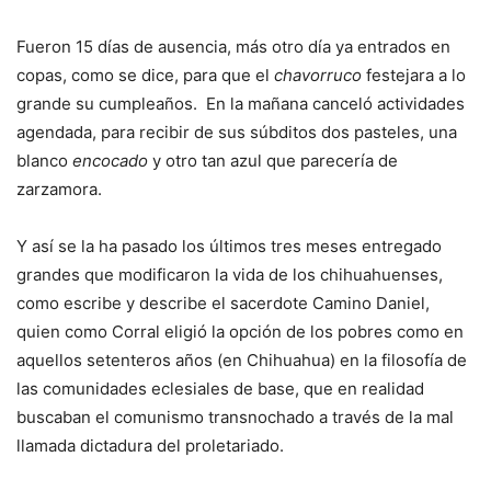
Fueron 15 días de ausencia, más otro día ya entrados en
copas, como se dice, para que el
chavorruco
festejara a lo
grande su cumpleaños. En la mañana canceló actividades
agendada, para recibir de sus súbditos dos pasteles, una
blanco
encocado
y otro tan azul que parecería de
zarzamora.
Y así se la ha pasado los últimos tres meses entregado
grandes que modificaron la vida de los chihuahuenses,
como escribe y describe el sacerdote Camino Daniel,
quien como Corral eligió la opción de los pobres como en
aquellos setenteros años (en Chihuahua) en la filosofía de
las comunidades eclesiales de base, que en realidad
buscaban el comunismo transnochado a través de la mal
llamada dictadura del proletariado.