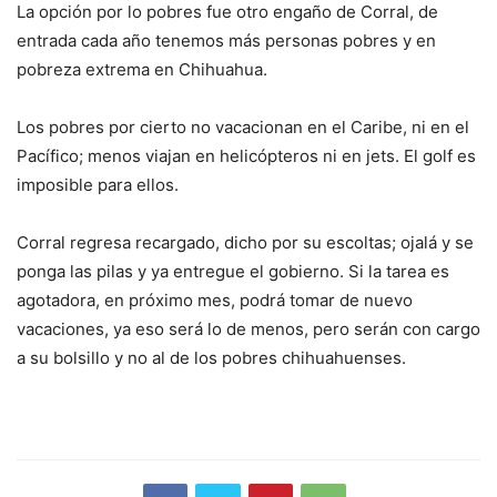
La opción por lo pobres fue otro engaño de Corral, de
entrada cada año tenemos más personas pobres y en
pobreza extrema en Chihuahua.
Los pobres por cierto no vacacionan en el Caribe, ni en el
Pacífico; menos viajan en helicópteros ni en jets. El golf es
imposible para ellos.
Corral regresa recargado, dicho por su escoltas; ojalá y se
ponga las pilas y ya entregue el gobierno. Si la tarea es
agotadora, en próximo mes, podrá tomar de nuevo
vacaciones, ya eso será lo de menos, pero serán con cargo
a su bolsillo y no al de los pobres chihuahuenses.