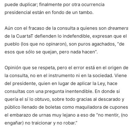
puede duplicar; finalmente por otra ocurrencia
presidencial están en fondo de un tambo.
Aún con el fracaso de la consulta a quienes son
dreamers
de la CuartaT defienden lo indefendible, expresan que el
pueblo (los que no opinaron), son puros agachados, “de
esos que sólo se quejan, pero nada hacen”.
Opinión que se respeta, pero el error está en el origen de
la consulta, no en el instrumento ni en la sociedad. Viene
del presidente, quien en lugar de aplicar la Ley, hace
consultas con una pregunta inentendible. En donde si
quería el sí lo obtuvo, sobre todo gracias al descarado y
público llenado de boletas como maquiladora de cupones
el embarazo de urnas muy lejano a eso de “no mentir, (no
engañar) no traicionar y no robar.”