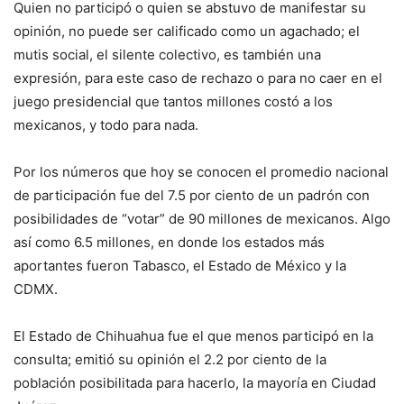
Quien no participó o quien se abstuvo de manifestar su
opinión, no puede ser calificado como un agachado; el
mutis social, el silente colectivo, es también una
expresión, para este caso de rechazo o para no caer en el
juego presidencial que tantos millones costó a los
mexicanos, y todo para nada.
Por los números que hoy se conocen el promedio nacional
de participación fue del 7.5 por ciento de un padrón con
posibilidades de “votar” de 90 millones de mexicanos. Algo
así como 6.5 millones, en donde los estados más
aportantes fueron Tabasco, el Estado de México y la
CDMX.
El Estado de Chihuahua fue el que menos participó en la
consulta; emitió su opinión el 2.2 por ciento de la
población posibilitada para hacerlo, la mayoría en Ciudad