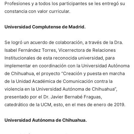
Profesiones y a todos los participantes se les entregó su
constancia con valor curricular
.
Universidad Complutense de Madrid.
Se logró un a
cuerdo de colaboración, a través de la Dra.
Isabel Fernández Torres, Vicerrectora de Relaciones
Institucionales
de esta reconocida universidad,
para
implementar en coordinación con la Universidad Autónoma
de Chihuahua
,
el proyecto “Creación y puesta en marcha
de la Unidad Académica de Comunicación contra la
violencia en la Universidad Autónoma de Chihuahua”,
presentado por el Dr. Javier Bernabé Fraguas
,
catedrático
de la UCM
, esto, en
el mes de e
nero
de
2019.
Universidad Autónoma de Chihuahua.