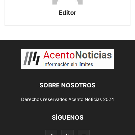
Editor
SOBRE NOSOTROS
Derechos reservados Acento Noticias 2024
SÍGUENOS