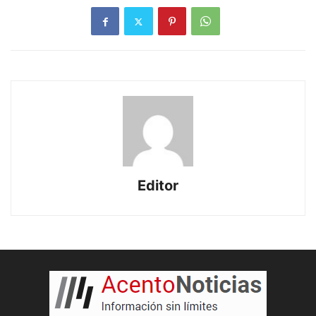
Editor