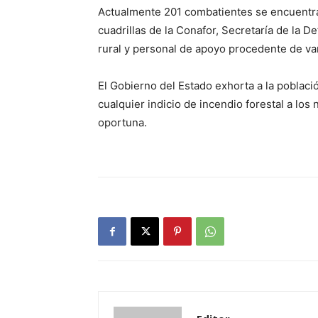
Actualmente 201 combatientes se encuentran
cuadrillas de la Conafor, Secretaría de la 
rural y personal de apoyo procedente de var
El Gobierno del Estado exhorta a la població
cualquier indicio de incendio forestal a lo
oportuna.