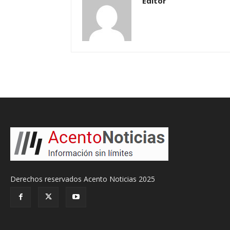
Editor
Derechos reservados Acento Noticias 2025