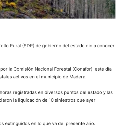
rollo Rural (SDR) de gobierno del estado dio a conocer
por la Comisión Nacional Forestal (Conafor), este día
stales activos en el municipio de Madera.
 horas registradas en diversos puntos del estado y las
iaron la liquidación de 10 siniestros que ayer
s extinguidos en lo que va del presente año.