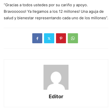
“Gracias a todos ustedes por su cariño y apoyo.
Bravoooooo! Ya llegamos a los 12 millones! Una aguja de
salud y bienestar representando cada uno de los millones”.
Editor