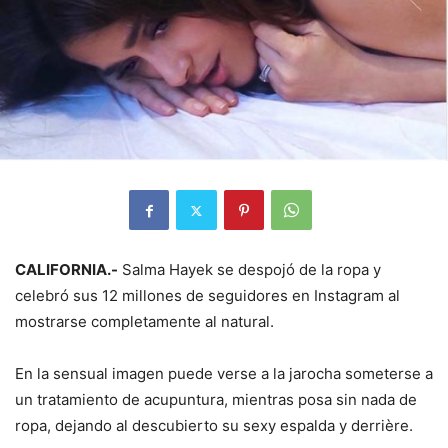
CALIFORNIA.-
Salma Hayek se despojó de la ropa y
celebró sus 12 millones de seguidores en Instagram al
mostrarse completamente al natural.
En la sensual imagen puede verse a la jarocha someterse a
un tratamiento de acupuntura, mientras posa sin nada de
ropa, dejando al descubierto su sexy espalda y derrière.