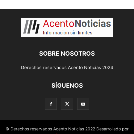
SOBRE NOSOTROS
Derechos reservados Acento Noticias 2024
SÍGUENOS
© Derechos reservados Acento Noticias 2022 Desarrollado por