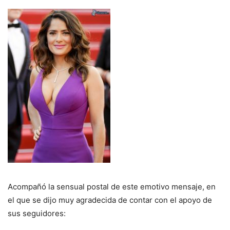
Acompañó la sensual postal de este emotivo mensaje, en
el que se dijo muy agradecida de contar con el apoyo de
sus seguidores: