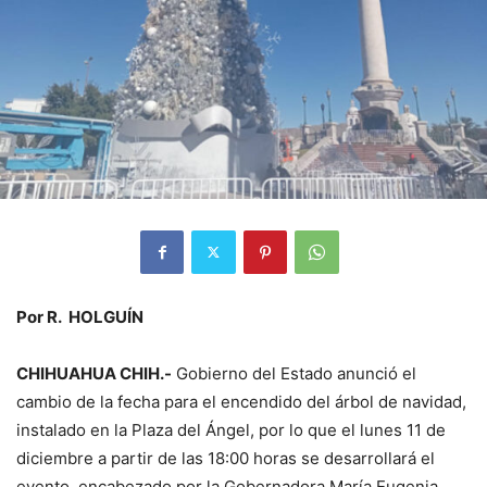
Por R. HOLGUÍN
CHIHUAHUA CHIH.-
Gobierno del Estado anunció el
cambio de la fecha para el encendido del árbol de navidad,
instalado en la Plaza del Ángel, por lo que el lunes 11 de
diciembre a partir de las 18:00 horas se desarrollará el
evento, encabezado por la Gobernadora María Eugenia