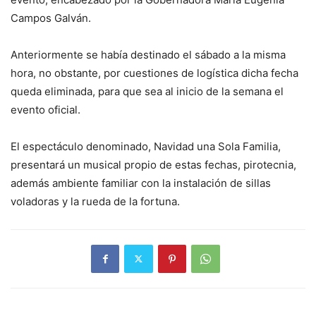
Campos Galván.
Anteriormente se había destinado el sábado a la misma
hora, no obstante, por cuestiones de logística dicha fecha
queda eliminada, para que sea al inicio de la semana el
evento oficial.
El espectáculo denominado, Navidad una Sola Familia,
presentará un musical propio de estas fechas, pirotecnia,
además ambiente familiar con la instalación de sillas
voladoras y la rueda de la fortuna.