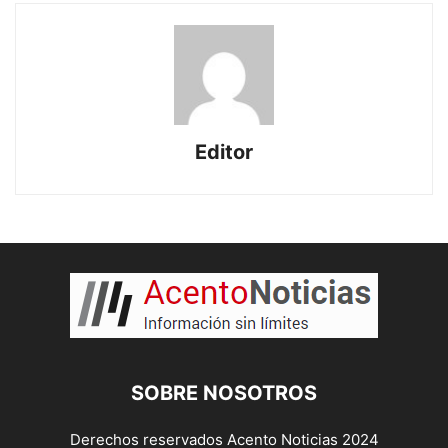
Editor
SOBRE NOSOTROS
Derechos reservados Acento Noticias 2024