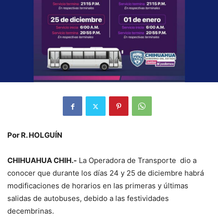
Por R. HOLGUÍN
CHIHUAHUA CHIH.-
La Operadora de Transporte dio a
conocer que durante los días 24 y 25 de diciembre habrá
modificaciones de horarios en las primeras y últimas
salidas de autobuses, debido a las festividades
decembrinas.