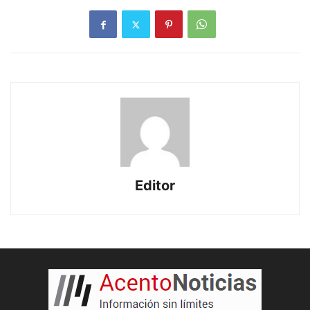
Editor