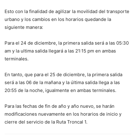
Esto con la finalidad de agilizar la movilidad del transporte
urbano y los cambios en los horarios quedande la
siguiente manera:
Para el 24 de diciembre, la primera salida será a las 05:30
am y la ultima salida llegará a las 21:15 pm en ambas
terminales.
En tanto, que para el 25 de diciembre, la primera salida
será a las 06 de la mañana y la última salida llega a las
20:55 de la noche, igualmente en ambas terminales.
Para las fechas de fin de año y año nuevo, se harán
modificaciones nuevamente en los horarios de inicio y
cierre del servicio de la Ruta Troncal 1.