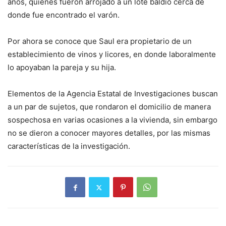
años, quienes fueron arrojado a un lote baldío cerca de
donde fue encontrado el varón.
Por ahora se conoce que Saul era propietario de un
establecimiento de vinos y licores, en donde laboralmente
lo apoyaban la pareja y su hija.
Elementos de la Agencia Estatal de Investigaciones buscan
a un par de sujetos, que rondaron el domicilio de manera
sospechosa en varias ocasiones a la vivienda, sin embargo
no se dieron a conocer mayores detalles, por las mismas
características de la investigación.