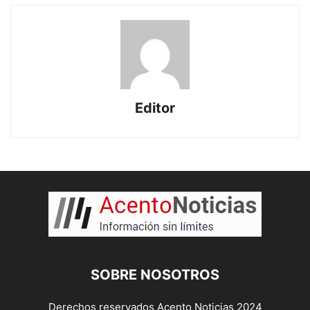
Editor
SOBRE NOSOTROS
Derechos reservados Acento Noticias 2024