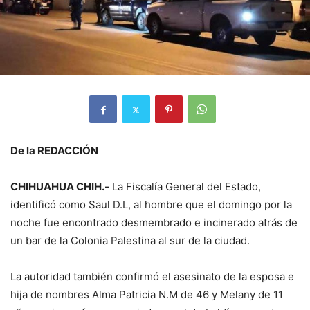
De la REDACCIÓN
CHIHUAHUA CHIH.-
La Fiscalía General del Estado,
identificó como Saul D.L, al hombre que el domingo por la
noche fue encontrado desmembrado e incinerado atrás de
un bar de la Colonia Palestina al sur de la ciudad.
La autoridad también confirmó el asesinato de la esposa e
hija de nombres Alma Patricia N.M de 46 y Melany de 11