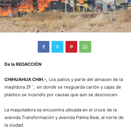
De la REDACCIÓN
CHIHUAHUA CHIH.-,
Los patios y parte del almacen de la
maqildora ZF´, en donde se resguarda cartón y cajas de
plástico se incendio por causas que aún se descnocen.
La maquiladora se encuentra ubicada en el cruce de la
avenida Transformación y avenida Palma Real, al norte de
la ciudad.