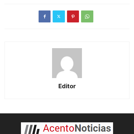
Editor