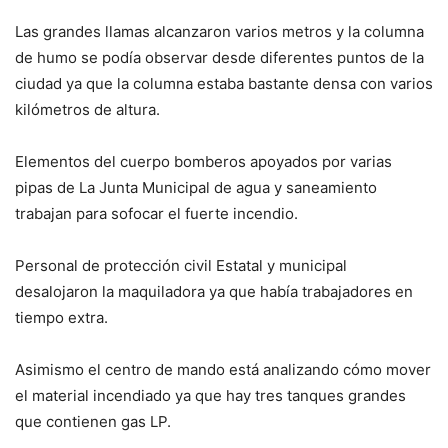
Las grandes llamas alcanzaron varios metros y la columna
de humo se podía observar desde diferentes puntos de la
ciudad ya que la columna estaba bastante densa con varios
kilómetros de altura.
Elementos del cuerpo bomberos apoyados por varias
pipas de La Junta Municipal de agua y saneamiento
trabajan para sofocar el fuerte incendio.
Personal de protección civil Estatal y municipal
desalojaron la maquiladora ya que había trabajadores en
tiempo extra.
Asimismo el centro de mando está analizando cómo mover
el material incendiado ya que hay tres tanques grandes
que contienen gas LP.