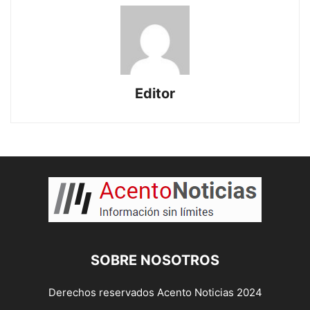
Editor
SOBRE NOSOTROS
Derechos reservados Acento Noticias 2024