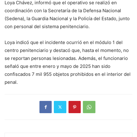
Loya Chávez, informó que el operativo se realizó en
coordinación con la Secretaría de la Defensa Nacional
(Sedena), la Guardia Nacional y la Policía del Estado, junto
con personal del sistema penitenciario.
Loya indicó que el incidente ocurrió en el módulo 1 del
centro penitenciario y destacó que, hasta el momento, no
se reportan personas lesionadas. Además, el funcionario
señaló que entre enero y mayo de 2025 han sido
confiscados 7 mil 955 objetos prohibidos en el interior del
penal.