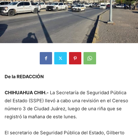
De la REDACCIÓN
CHIHUAHUA CHIH.-
La Secretaría de Seguridad Pública
del Estado (SSPE) llevó a cabo una revisión en el Cereso
número 3 de Ciudad Juárez, luego de una riña que se
registró la mañana de este lunes.
El secretario de Seguridad Pública del Estado, Gilberto