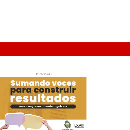
- Publicidad -