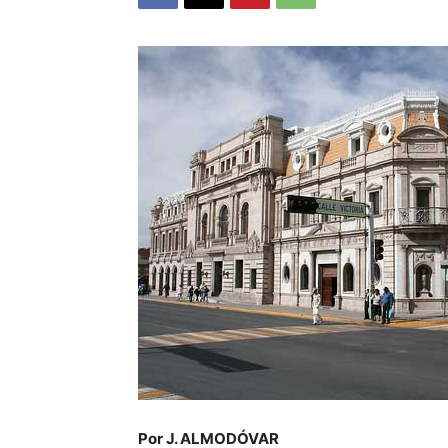
Por J. ALMODÓVAR