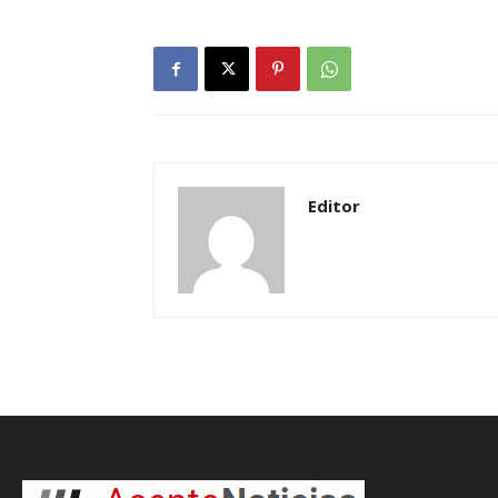
Editor