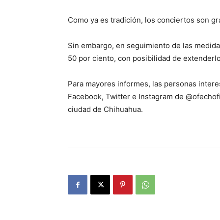
Como ya es tradición, los conciertos son gra
Sin embargo, en seguimiento de las medidas 
50 por ciento, con posibilidad de extenderl
Para mayores informes, las personas intere
Facebook, Twitter e Instagram de @ofechofi
ciudad de Chihuahua.