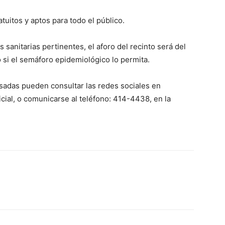
tuitos y aptos para todo el público.
sanitarias pertinentes, el aforo del recinto será del
o si el semáforo epidemiológico lo permita.
sadas pueden consultar las redes sociales en
cial, o comunicarse al teléfono: 414-4438, en la