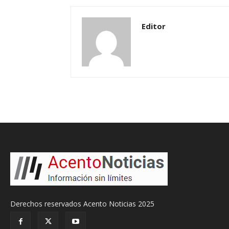
Editor
Derechos reservados Acento Noticias 2025