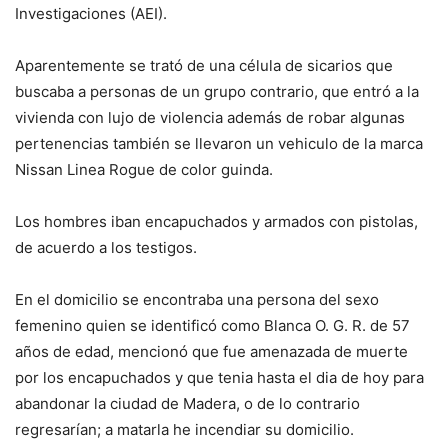
Investigaciones (AEI).
Aparentemente se trató de una célula de sicarios que
buscaba a personas de un grupo contrario, que entró a la
vivienda con lujo de violencia además de robar algunas
pertenencias también se llevaron un vehiculo de la marca
Nissan Linea Rogue de color guinda.
Los hombres iban encapuchados y armados con pistolas,
de acuerdo a los testigos.
En el domicilio se encontraba una persona del sexo
femenino quien se identificó como Blanca O. G. R. de 57
años de edad, mencionó que fue amenazada de muerte
por los encapuchados y que tenia hasta el dia de hoy para
abandonar la ciudad de Madera, o de lo contrario
regresarían; a matarla he incendiar su domicilio.