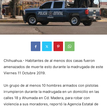
Chihuahua.- Habitantes de al menos dos casas fueron
amenazados de muerte esto durante la madrugada de este
Viernes 11 Octubre 2019.
Un grupo de al menos 10 hombres armados con pistolas
irrumpieron durante la madrugada en un domicilio en las
calles 18 y Ahumada en Cd. Madera, para robar con
violencia a sus moradores, reportó la Agencia Estatal de