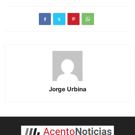
Jorge Urbina