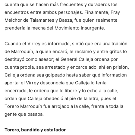
cuenta que se hacen más frecuentes y duraderos los
encuentros entre ambos personajes. Finalmente, Fray
Melchor de Talamantes y Baeza, fue quien realmente
prendería la mecha del Movimiento Insurgente.
Cuando el Virrey es informado, sintió que era una traición
de Marroquín, a quien encaró, le reclamó y entre gritos lo
destituyó como asesor; el General Calleja ordena por
cuenta propia, sea arrestado y encarcelado, ahí en prisión,
Calleja ordena sea golpeado hasta saber qué información
aporta; el Virrey desconocía que Calleja lo tenía
encerrado, le ordena que lo libere y lo eche a la calle,
orden que Calleja obedeció al pie de la letra, pues el
Torero Marroquín fue arrojado a la calle, frente a toda la
gente que pasaba.
Torero, bandido y estafador