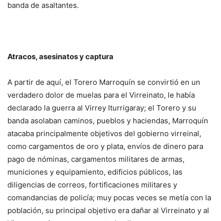
banda de asaltantes.
Atracos, asesinatos y captura
A partir de aquí, el Torero Marroquín se convirtió en un
verdadero dolor de muelas para el Virreinato, le había
declarado la guerra al Virrey Iturrigaray; el Torero y su
banda asolaban caminos, pueblos y haciendas, Marroquín
atacaba principalmente objetivos del gobierno virreinal,
como cargamentos de oro y plata, envíos de dinero para
pago de nóminas, cargamentos militares de armas,
municiones y equipamiento, edificios públicos, las
diligencias de correos, fortificaciones militares y
comandancias de policía; muy pocas veces se metía con la
población, su principal objetivo era dañar al Virreinato y al