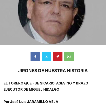
JIRONES DE NUESTRA HISTORIA
EL TORERO QUE FUE SICARIO, ASESINO Y BRAZO
EJECUTOR DE MIGUEL HIDALGO
Por José Luis JARAMILLO VELA