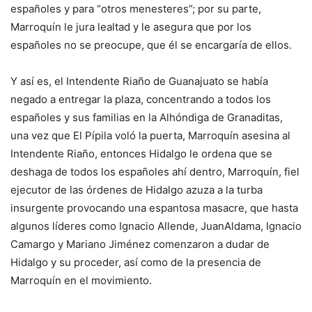
españoles y para “otros menesteres”; por su parte,
Marroquín le jura lealtad y le asegura que por los
españoles no se preocupe, que él se encargaría de ellos.
Y así es, el Intendente Riaño de Guanajuato se había
negado a entregar la plaza, concentrando a todos los
españoles y sus familias en la Alhóndiga de Granaditas,
una vez que El Pípila voló la puerta, Marroquín asesina al
Intendente Riaño, entonces Hidalgo le ordena que se
deshaga de todos los españoles ahí dentro, Marroquín, fiel
ejecutor de las órdenes de Hidalgo azuza a la turba
insurgente provocando una espantosa masacre, que hasta
algunos líderes como Ignacio Allende, JuanAldama, Ignacio
Camargo y Mariano Jiménez comenzaron a dudar de
Hidalgo y su proceder, así como de la presencia de
Marroquín en el movimiento.