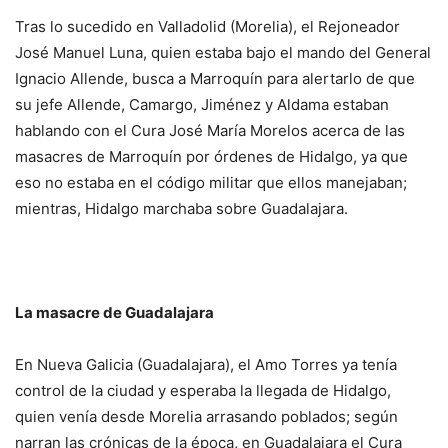
Tras lo sucedido en Valladolid (Morelia), el Rejoneador
José Manuel Luna, quien estaba bajo el mando del General
Ignacio Allende, busca a Marroquín para alertarlo de que
su jefe Allende, Camargo, Jiménez y Aldama estaban
hablando con el Cura José María Morelos acerca de las
masacres de Marroquín por órdenes de Hidalgo, ya que
eso no estaba en el código militar que ellos manejaban;
mientras, Hidalgo marchaba sobre Guadalajara.
La masacre de Guadalajara
En Nueva Galicia (Guadalajara), el Amo Torres ya tenía
control de la ciudad y esperaba la llegada de Hidalgo,
quien venía desde Morelia arrasando poblados; según
narran las crónicas de la época, en Guadalajara el Cura