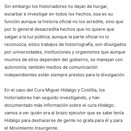
Sin embargo los historiadores no dejan de hurgar,
escarbar e investigar en todos los hechos, esa es su
función aunque la historia oficial no los acredite, sino que
por lo general desacredita hechos que no quiere que
salgan a la luz pública; aunque la parte oficial no lo
reconozca, estos trabajos de historiografía, son divulgados
por universidades, instituciones y organismos que aunque
muchos de ellos dependen del gobierno, se manejan con
autonomía; también medios de comunicación
independientes están siempre prestos para la divulgación.
En el caso del Cura Miguel Hidalgo y Costilla, los
historiadores han seguido investigando, y han
documentado más información sobre el cura Hidalgo;
vamos a ver quién era al brazo ejecutor que se sabe tenía
Hidalgo para deshacerse de gente no grata para él y para
el Movimiento Insurgente.