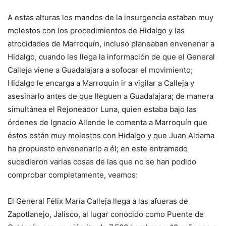
A estas alturas los mandos de la insurgencia estaban muy
molestos con los procedimientos de Hidalgo y las
atrocidades de Marroquín, incluso planeaban envenenar a
Hidalgo, cuando les llega la información de que el General
Calleja viene a Guadalajara a sofocar el movimiento;
Hidalgo le encarga a Marroquin ir a vigilar a Calleja y
asesinarlo antes de que lleguen a Guadalajara; de manera
simultánea el Rejoneador Luna, quien estaba bajo las
órdenes de Ignacio Allende le comenta a Marroquín que
éstos están muy molestos con Hidalgo y que Juan Aldama
ha propuesto envenenarlo a él; en este entramado
sucedieron varias cosas de las que no se han podido
comprobar completamente, veamos:
El General Félix María Calleja llega a las afueras de
Zapotlanejo, Jalisco, al lugar conocido como Puente de