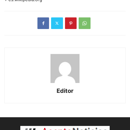
Editor