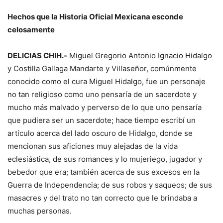
Hechos que la Historia Oficial Mexicana esconde
celosamente
DELICIAS CHIH.-
Miguel Gregorio Antonio Ignacio Hidalgo
y Costilla Gallaga Mandarte y Villaseñor, comúnmente
conocido como el cura Miguel Hidalgo, fue un personaje
no tan religioso como uno pensaría de un sacerdote y
mucho más malvado y perverso de lo que uno pensaría
que pudiera ser un sacerdote; hace tiempo escribí un
artículo acerca del lado oscuro de Hidalgo, donde se
mencionan sus aficiones muy alejadas de la vida
eclesiástica, de sus romances y lo mujeriego, jugador y
bebedor que era; también acerca de sus excesos en la
Guerra de Independencia; de sus robos y saqueos; de sus
masacres y del trato no tan correcto que le brindaba a
muchas personas.