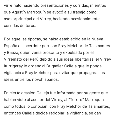
virreinato haciendo presentaciones y corridas, mientras
que Agustín Marroquín se avocó a su trabajo como
asesorprincipal del Virrey, haciendo ocasionalmente
corridas de toros.
Por aquellas épocas, se había establecido en la Nueva
España el sacerdote peruano Fray Melchor de Talamantes
y Baeza, quien venia proscrito y expulsado por el
Virreinato del Perú debido a sus ideas libertarias; el Virrey
Iturrigaray le ordena al Brigadier Calleja que le ponga
vigilancia a Fray Melchor para evitar que propagara sus
ideas entre los novohispanos.
En cierta ocasión Calleja fue informado por su gente que
habían visto al asesor del Virrey, al “Torero” Marroquín
como todos lo conocían, con Fray Melchor de Talamantes,
entonces Calleja decide redoblar la vigilancia, se dan