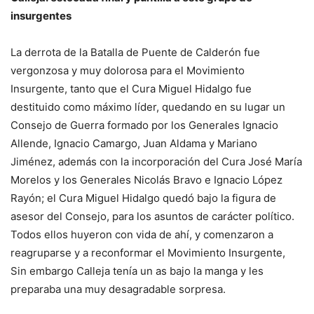
insurgentes
La derrota de la Batalla de Puente de Calderón fue
vergonzosa y muy dolorosa para el Movimiento
Insurgente, tanto que el Cura Miguel Hidalgo fue
destituido como máximo líder, quedando en su lugar un
Consejo de Guerra formado por los Generales Ignacio
Allende, Ignacio Camargo, Juan Aldama y Mariano
Jiménez, además con la incorporación del Cura José María
Morelos y los Generales Nicolás Bravo e Ignacio López
Rayón; el Cura Miguel Hidalgo quedó bajo la figura de
asesor del Consejo, para los asuntos de carácter político.
Todos ellos huyeron con vida de ahí, y comenzaron a
reagruparse y a reconformar el Movimiento Insurgente,
Sin embargo Calleja tenía un as bajo la manga y les
preparaba una muy desagradable sorpresa.