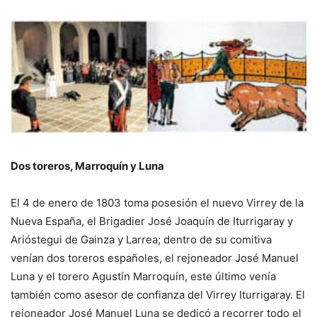
Dos toreros, Marroquín y Luna
El 4 de enero de 1803 toma posesión el nuevo Virrey de la
Nueva España, el Brigadier José Joaquín de Iturrigaray y
Arióstegui de Gainza y Larrea; dentro de su comitiva
venían dos toreros españoles, el rejoneador José Manuel
Luna y el torero Agustín Marroquín, este último venía
también como asesor de confianza del Virrey Iturrigaray. El
rejoneador José Manuel Luna se dedicó a recorrer todo el