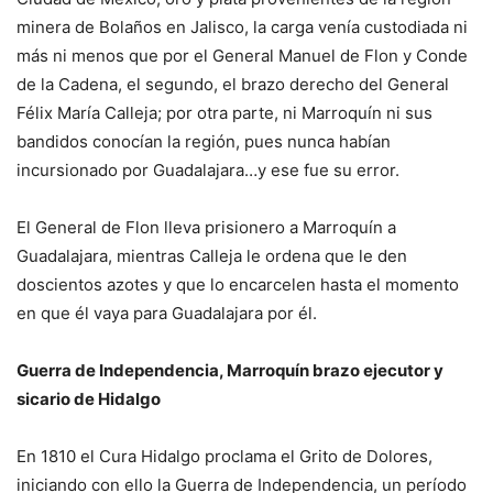
minera de Bolaños en Jalisco, la carga venía custodiada ni
más ni menos que por el General Manuel de Flon y Conde
de la Cadena, el segundo, el brazo derecho del General
Félix María Calleja; por otra parte, ni Marroquín ni sus
bandidos conocían la región, pues nunca habían
incursionado por Guadalajara…y ese fue su error.
El General de Flon lleva prisionero a Marroquín a
Guadalajara, mientras Calleja le ordena que le den
doscientos azotes y que lo encarcelen hasta el momento
en que él vaya para Guadalajara por él.
Guerra de Independencia, Marroquín brazo ejecutor y
sicario de Hidalgo
En 1810 el Cura Hidalgo proclama el Grito de Dolores,
iniciando con ello la Guerra de Independencia, un período