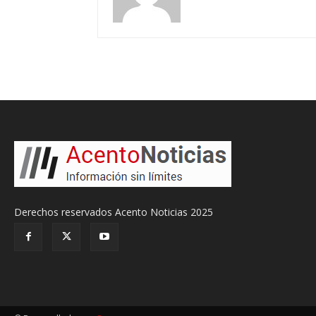
Derechos reservados Acento Noticias 2025