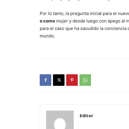
Por lo tanto, la pregunta inicial para el nuev
o como
mujer y desde luego con apego al ma
para el caso que ha sacudido la conciencia
mundo.
Editor