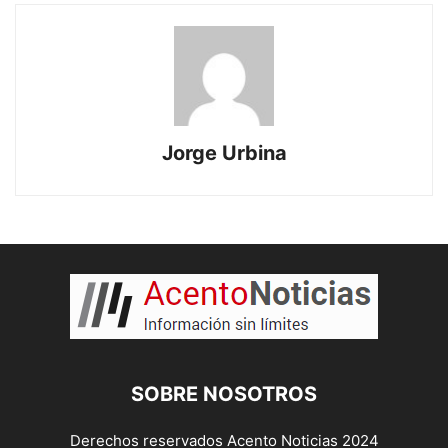
Jorge Urbina
SOBRE NOSOTROS
Derechos reservados Acento Noticias 2024