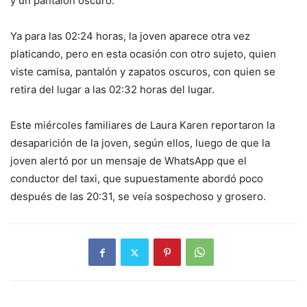
y un pantalón oscuro.
Ya para las 02:24 horas, la joven aparece otra vez
platicando, pero en esta ocasión con otro sujeto, quien
viste camisa, pantalón y zapatos oscuros, con quien se
retira del lugar a las 02:32 horas del lugar.
Este miércoles familiares de Laura Karen reportaron la
desaparición de la joven, según ellos, luego de que la
joven alertó por un mensaje de WhatsApp que el
conductor del taxi, que supuestamente abordó poco
después de las 20:31, se veía sospechoso y grosero.