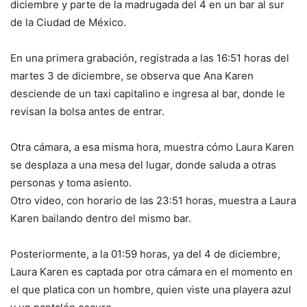
diciembre y parte de la madrugada del 4 en un bar al sur
de la Ciudad de México.
En una primera grabación, registrada a las 16:51 horas del
martes 3 de diciembre, se observa que Ana Karen
desciende de un taxi capitalino e ingresa al bar, donde le
revisan la bolsa antes de entrar.
Otra cámara, a esa misma hora, muestra cómo Laura Karen
se desplaza a una mesa del lugar, donde saluda a otras
personas y toma asiento.
Otro video, con horario de las 23:51 horas, muestra a Laura
Karen bailando dentro del mismo bar.
Posteriormente, a la 01:59 horas, ya del 4 de diciembre,
Laura Karen es captada por otra cámara en el momento en
el que platica con un hombre, quien viste una playera azul