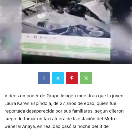
Videos en poder de Grupo Imagen muestran que la joven
Laura Karen Espíndola, de 27 años de edad, quien fue
reportada desaparecida por sus familiares, según dijeron
luego de tomar un taxi afuera de la estación del Metro
General Anaya, en realidad pasó la noche del 3 de