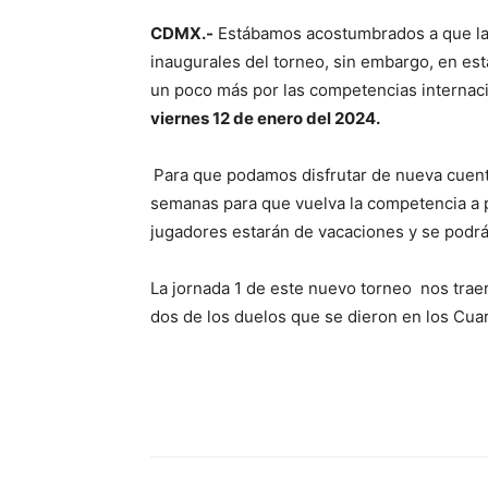
CDMX.-
Estábamos acostumbrados a que la 
inaugurales del torneo, sin embargo, en es
un poco más por las competencias internacio
viernes 12 de enero del 2024.
Para que podamos disfrutar de nueva cuenta
semanas para que vuelva la competencia a p
jugadores estarán de vacaciones y se podrán
La jornada 1 de este nuevo torneo nos traer
dos de los duelos que se dieron en los Cuar