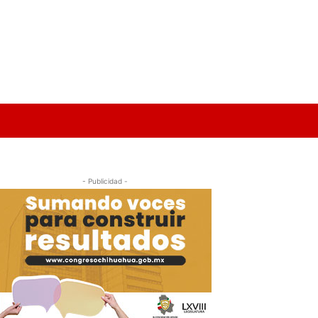
- Publicidad -