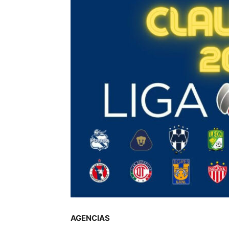
AGENCIAS