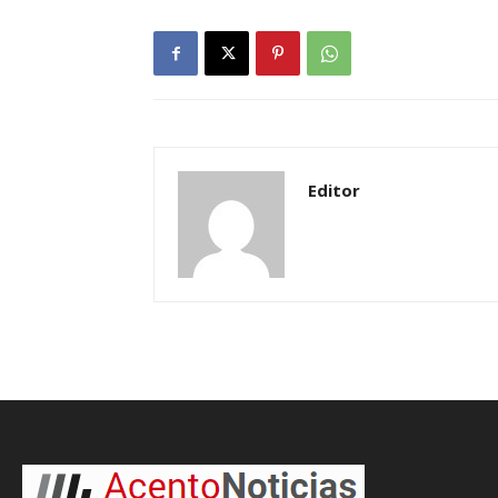
Editor