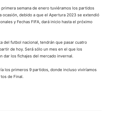
primera semana de enero tuviéramos los partidos
ta ocasión, debido a que el Apertura 2023 se extendió
nales y Fechas FIFA, dará inicio hasta el próximo
 del futbol nacional, tendrán que pasar cuatro
artir de hoy. Será sólo un mes en el que los
 dar los fichajes del mercado invernal.
ía los primeros 9 partidos, donde incluso viviríamos
tos de Final.