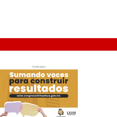
- Publicidad -