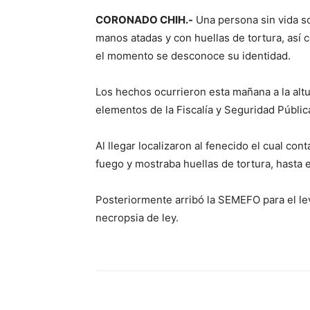
CORONADO CHIH.-
Una persona sin vida so
manos atadas y con huellas de tortura, así
el momento se desconoce su identidad.
Los hechos ocurrieron esta mañana a la altur
elementos de la Fiscalía y Seguridad Pública
Al llegar localizaron al fenecido el cual c
fuego y mostraba huellas de tortura, hasta 
Posteriormente arribó la SEMEFO para el le
necropsia de ley.