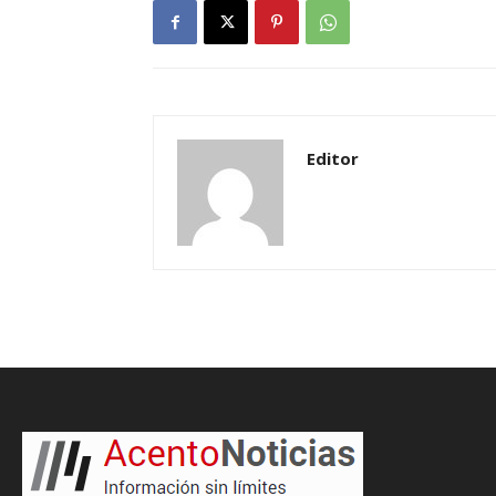
Editor