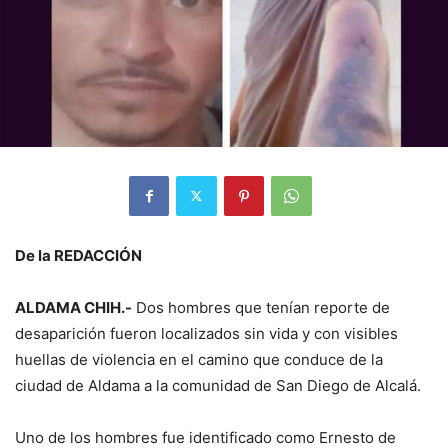
De la REDACCIÓN
ALDAMA CHIH.-
Dos hombres que tenían reporte de
desaparición fueron localizados sin vida y con visibles
huellas de violencia en el camino que conduce de la
ciudad de Aldama a la comunidad de San Diego de Alcalá.
Uno de los hombres fue identificado como Ernesto de