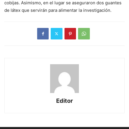
cobijas. Asimismo, en el lugar se aseguraron dos guantes
de látex que servirán para alimentar la investigación.
Editor