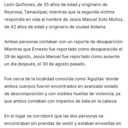
León Quiñones, de 35 años de edad y originario de
Reynosa, Tamaulipas; mientras que la segunda víctima
respondía en vida al nombre de Jesús Manuel Soto Muñoz,
de 42 años de edad y originario de ciudad Aldama.
Ambas personas contaban con un reporte de desaparición.
Mientras que Ernesto fue reportado como desaparecido el
29 de agosto, Jesús Manuel fue reportado como ausente
un día después, el 30 de agosto pasado.
Fue cerca de la localidad conocida como ‘Agujitas’ donde
ambos cuerpos fueron encontrados en avanzado estado
de descomposición y con visibles huellas de violencia, ya
que ambos contaban con impactos de bala en la cabeza.
En el lugar se corroboró que las dos personas se
encontraban sin prendas de vestir y estaban envueltas en