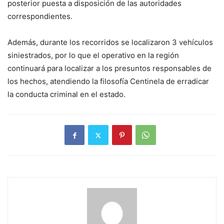
posterior puesta a disposición de las autoridades
correspondientes.
Además, durante los recorridos se localizaron 3 vehículos
siniestrados, por lo que el operativo en la región
continuará para localizar a los presuntos responsables de
los hechos, atendiendo la filosofía Centinela de erradicar
la conducta criminal en el estado.