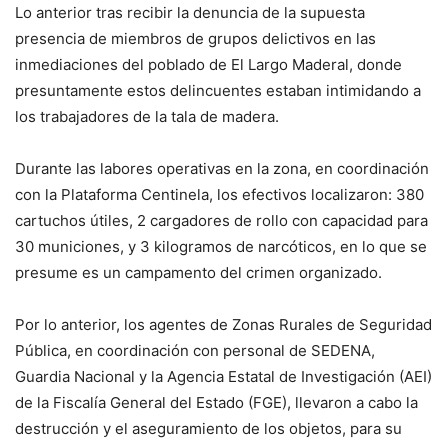
Lo anterior tras recibir la denuncia de la supuesta
presencia de miembros de grupos delictivos en las
inmediaciones del poblado de El Largo Maderal, donde
presuntamente estos delincuentes estaban intimidando a
los trabajadores de la tala de madera.
Durante las labores operativas en la zona, en coordinación
con la Plataforma Centinela, los efectivos localizaron: 380
cartuchos útiles, 2 cargadores de rollo con capacidad para
30 municiones, y 3 kilogramos de narcóticos, en lo que se
presume es un campamento del crimen organizado.
Por lo anterior, los agentes de Zonas Rurales de Seguridad
Pública, en coordinación con personal de SEDENA,
Guardia Nacional y la Agencia Estatal de Investigación (AEI)
de la Fiscalía General del Estado (FGE), llevaron a cabo la
destrucción y el aseguramiento de los objetos, para su