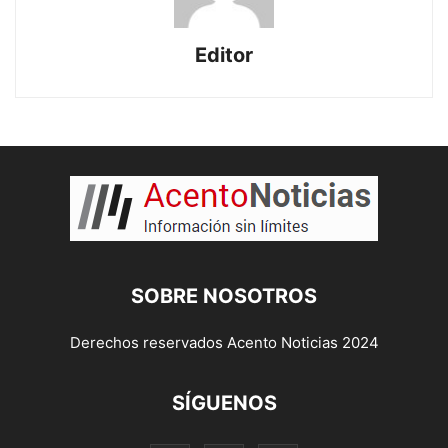
Editor
SOBRE NOSOTROS
Derechos reservados Acento Noticias 2024
SÍGUENOS