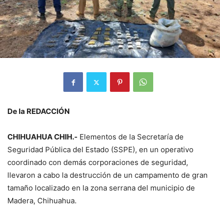
De la REDACCIÓN
CHIHUAHUA CHIH.-
Elementos de la Secretaría de
Seguridad Pública del Estado (SSPE), en un operativo
coordinado con demás corporaciones de seguridad,
llevaron a cabo la destrucción de un campamento de gran
tamaño localizado en la zona serrana del municipio de
Madera, Chihuahua.