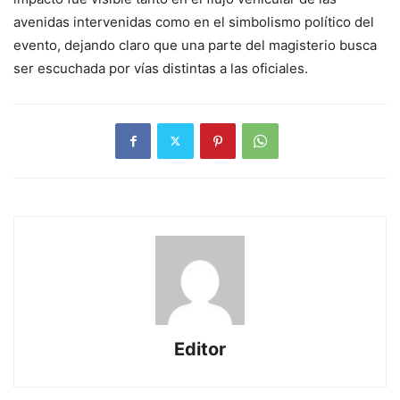
avenidas intervenidas como en el simbolismo político del
evento, dejando claro que una parte del magisterio busca
ser escuchada por vías distintas a las oficiales.
Editor