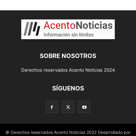
SOBRE NOSOTROS
Derechos reservados Acento Noticias 2024
SÍGUENOS
© Derechos reservados Acento Noticias 2022 Desarrollado por