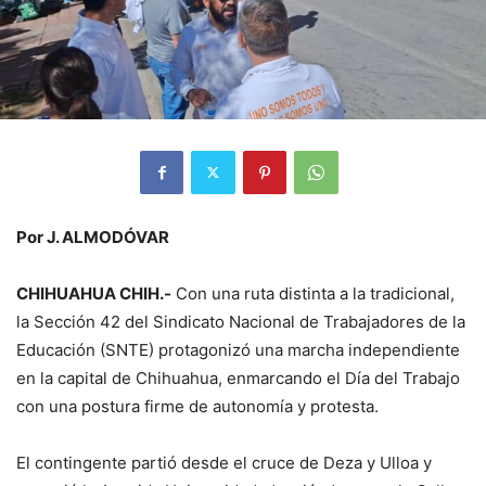
Por J. ALMODÓVAR
CHIHUAHUA CHIH.-
Con una ruta distinta a la tradicional,
la Sección 42 del Sindicato Nacional de Trabajadores de la
Educación (SNTE) protagonizó una marcha independiente
en la capital de Chihuahua, enmarcando el Día del Trabajo
con una postura firme de autonomía y protesta.
El contingente partió desde el cruce de Deza y Ulloa y