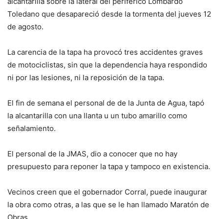
alcantarilla sobre la lateral del periférico Lombardo
Toledano que desapareció desde la tormenta del jueves 12
de agosto.
La carencia de la tapa ha provocó tres accidentes graves
de motociclistas, sin que la dependencia haya respondido
ni por las lesiones, ni la reposición de la tapa.
El fin de semana el personal de de la Junta de Agua, tapó
la alcantarilla con una llanta u un tubo amarillo como
señalamiento.
El personal de la JMAS, dio a conocer que no hay
presupuesto para reponer la tapa y tampoco en existencia.
Vecinos creen que el gobernador Corral, puede inaugurar
la obra como otras, a las que se le han llamado Maratón de
Obras.