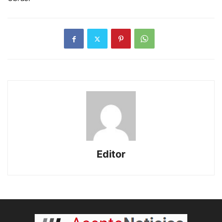
Editor