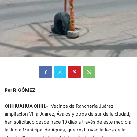
Por R. GÓMEZ
CHIHUAHUA CHIH.-
Vecinos de Ranchería Juárez,
ampliación Villa Juárez, Ávalos y otros de sur de la ciudad,
han solicitado desde hace 10 días a través de este medio a
la Junta Municipal de Aguas, que restituyan la tapa de la