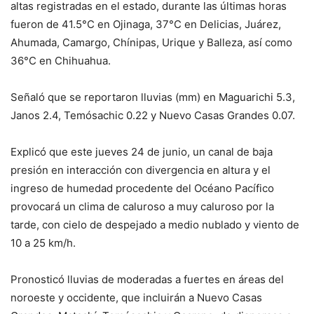
altas registradas en el estado, durante las últimas horas
fueron de 41.5°C en Ojinaga, 37°C en Delicias, Juárez,
Ahumada, Camargo, Chínipas, Urique y Balleza, así como
36°C en Chihuahua.
Señaló que se reportaron lluvias (mm) en Maguarichi 5.3,
Janos 2.4, Temósachic 0.22 y Nuevo Casas Grandes 0.07.
Explicó que este jueves 24 de junio, un canal de baja
presión en interacción con divergencia en altura y el
ingreso de humedad procedente del Océano Pacífico
provocará un clima de caluroso a muy caluroso por la
tarde, con cielo de despejado a medio nublado y viento de
10 a 25 km/h.
Pronosticó lluvias de moderadas a fuertes en áreas del
noroeste y occidente, que incluirán a Nuevo Casas