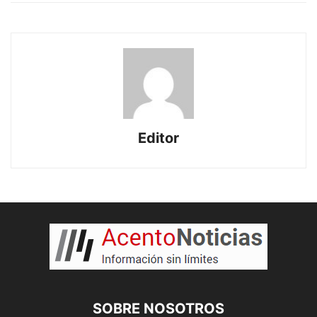
Editor
SOBRE NOSOTROS