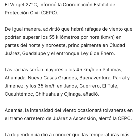
El Vergel 27°C, informó la Coordinación Estatal de
Protección Civil (CEPC).
De igual manera, advirtió que habrá ráfagas de viento que
podrían superar los 55 kilómetros por hora (km/h) en
partes del norte y noroeste, principalmente en Ciudad
Juárez, Guadalupe y el entronque Ley 6 de Enero.
Las rachas serían mayores a los 45 km/h en Palomas,
Ahumada, Nuevo Casas Grandes, Buenaventura, Parral y
Jiménez, y los 35 km/h en Janos, Guerrero, El Tule,
Cuauhtémoc, Chihuahua y Ojinaga, añadió.
Además, la intensidad del viento ocasionará tolvaneras en
el tramo carretero de Juárez a Ascensión, alertó la CEPC.
La dependencia dio a conocer que las temperaturas más