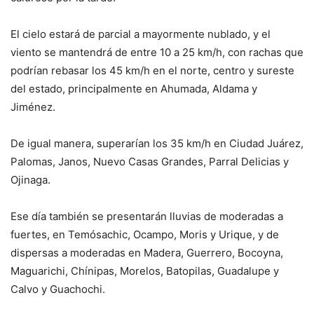
El cielo estará de parcial a mayormente nublado, y el
viento se mantendrá de entre 10 a 25 km/h, con rachas que
podrían rebasar los 45 km/h en el norte, centro y sureste
del estado, principalmente en Ahumada, Aldama y
Jiménez.
De igual manera, superarían los 35 km/h en Ciudad Juárez,
Palomas, Janos, Nuevo Casas Grandes, Parral Delicias y
Ojinaga.
Ese día también se presentarán lluvias de moderadas a
fuertes, en Temósachic, Ocampo, Moris y Urique, y de
dispersas a moderadas en Madera, Guerrero, Bocoyna,
Maguarichi, Chínipas, Morelos, Batopilas, Guadalupe y
Calvo y Guachochi.