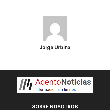
Jorge Urbina
SOBRE NOSOTROS