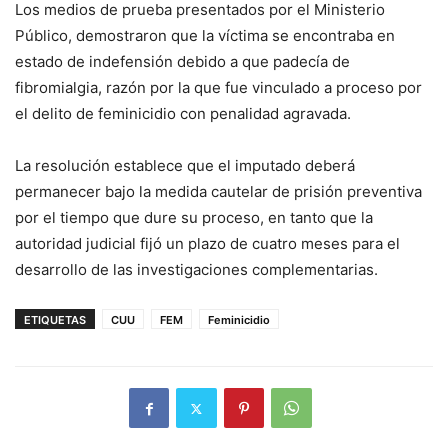
Los medios de prueba presentados por el Ministerio
Público, demostraron que la víctima se encontraba en
estado de indefensión debido a que padecía de
fibromialgia, razón por la que fue vinculado a proceso por
el delito de feminicidio con penalidad agravada.
La resolución establece que el imputado deberá
permanecer bajo la medida cautelar de prisión preventiva
por el tiempo que dure su proceso, en tanto que la
autoridad judicial fijó un plazo de cuatro meses para el
desarrollo de las investigaciones complementarias.
ETIQUETAS
CUU
FEM
Feminicidio