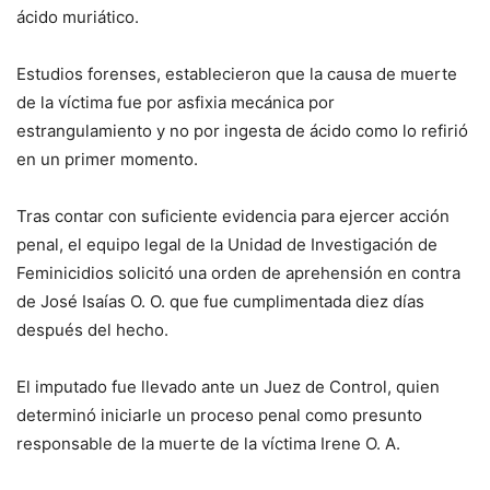
ácido muriático.
Estudios forenses, establecieron que la causa de muerte
de la víctima fue por asfixia mecánica por
estrangulamiento y no por ingesta de ácido como lo refirió
en un primer momento.
Tras contar con suficiente evidencia para ejercer acción
penal, el equipo legal de la Unidad de Investigación de
Feminicidios solicitó una orden de aprehensión en contra
de José Isaías O. O. que fue cumplimentada diez días
después del hecho.
El imputado fue llevado ante un Juez de Control, quien
determinó iniciarle un proceso penal como presunto
responsable de la muerte de la víctima Irene O. A.