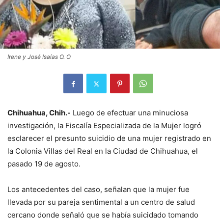
Irene y José Isaías O. O
Chihuahua, Chih.-
Luego de efectuar una minuciosa
investigación, la Fiscalía Especializada de la Mujer logró
esclarecer el presunto suicidio de una mujer registrado en
la Colonia Villas del Real en la Ciudad de Chihuahua, el
pasado 19 de agosto.
Los antecedentes del caso, señalan que la mujer fue
llevada por su pareja sentimental a un centro de salud
cercano donde señaló que se había suicidado tomando