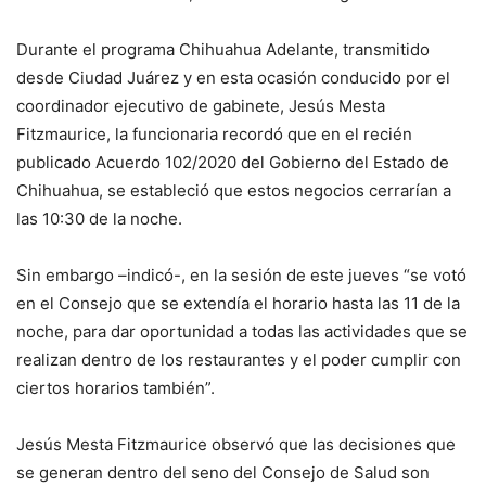
Durante el programa Chihuahua Adelante, transmitido
desde Ciudad Juárez y en esta ocasión conducido por el
coordinador ejecutivo de gabinete, Jesús Mesta
Fitzmaurice, la funcionaria recordó que en el recién
publicado Acuerdo 102/2020 del Gobierno del Estado de
Chihuahua, se estableció que estos negocios cerrarían a
las 10:30 de la noche.
Sin embargo –indicó-, en la sesión de este jueves “se votó
en el Consejo que se extendía el horario hasta las 11 de la
noche, para dar oportunidad a todas las actividades que se
realizan dentro de los restaurantes y el poder cumplir con
ciertos horarios también”.
Jesús Mesta Fitzmaurice observó que las decisiones que
se generan dentro del seno del Consejo de Salud son