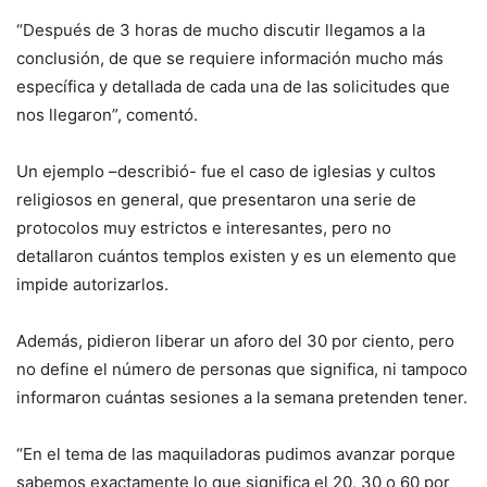
“Después de 3 horas de mucho discutir llegamos a la
conclusión, de que se requiere información mucho más
específica y detallada de cada una de las solicitudes que
nos llegaron”, comentó.
Un ejemplo –describió- fue el caso de iglesias y cultos
religiosos en general, que presentaron una serie de
protocolos muy estrictos e interesantes, pero no
detallaron cuántos templos existen y es un elemento que
impide autorizarlos.
Además, pidieron liberar un aforo del 30 por ciento, pero
no define el número de personas que significa, ni tampoco
informaron cuántas sesiones a la semana pretenden tener.
“En el tema de las maquiladoras pudimos avanzar porque
sabemos exactamente lo que significa el 20, 30 o 60 por