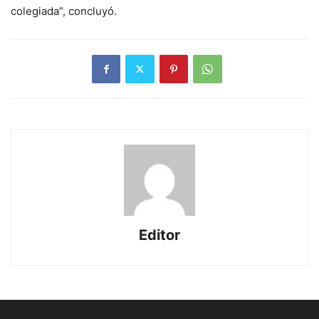
colegiada”, concluyó.
Editor