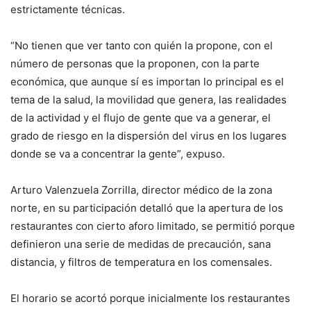
estrictamente técnicas.
“No tienen que ver tanto con quién la propone, con el
número de personas que la proponen, con la parte
económica, que aunque sí es importan lo principal es el
tema de la salud, la movilidad que genera, las realidades
de la actividad y el flujo de gente que va a generar, el
grado de riesgo en la dispersión del virus en los lugares
donde se va a concentrar la gente”, expuso.
Arturo Valenzuela Zorrilla, director médico de la zona
norte, en su participación detalló que la apertura de los
restaurantes con cierto aforo limitado, se permitió porque
definieron una serie de medidas de precaución, sana
distancia, y filtros de temperatura en los comensales.
El horario se acortó porque inicialmente los restaurantes