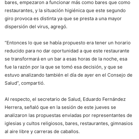
bares, empezaron a funcionar más como bares que como
restaurantes, y la situación higiénica que este segundo
giro provoca es distinta ya que se presta a una mayor
dispersión del virus, agregó.
“Entonces lo que se había propuesto era tener un horario
reducido para no dar oportunidad a que este restaurante
se transformará en un bar a esas horas de la noche, esa
fue la razón por la que se tomó esa decisión, y que se
estuvo analizando también el día de ayer en el Consejo de
Salud”, compartió.
Al respecto, el secretario de Salud, Eduardo Fernández
Herrera, señaló que en la sesión de este jueves se
analizaron las propuestas enviadas por representantes de
iglesias y cultos religiosos, bares, restaurantes, gimnasios
al aire libre y carreras de caballos.