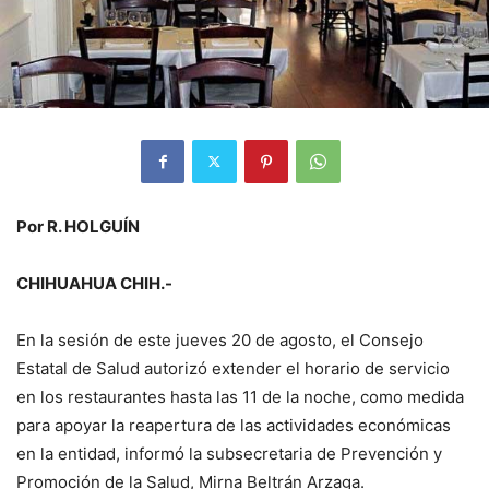
Por R. HOLGUÍN
CHIHUAHUA CHIH.-
En la sesión de este jueves 20 de agosto, el Consejo
Estatal de Salud autorizó extender el horario de servicio
en los restaurantes hasta las 11 de la noche, como medida
para apoyar la reapertura de las actividades económicas
en la entidad, informó la subsecretaria de Prevención y
Promoción de la Salud, Mirna Beltrán Arzaga.