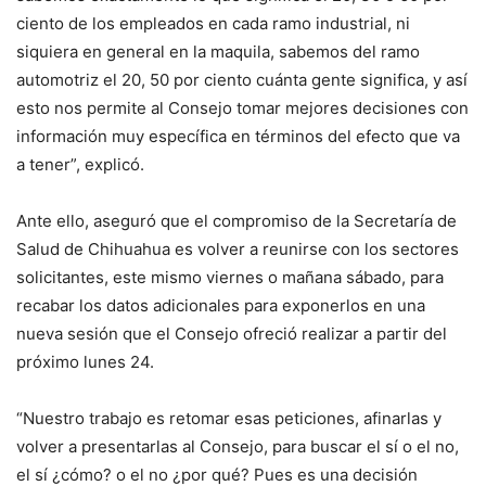
ciento de los empleados en cada ramo industrial, ni
siquiera en general en la maquila, sabemos del ramo
automotriz el 20, 50 por ciento cuánta gente significa, y así
esto nos permite al Consejo tomar mejores decisiones con
información muy específica en términos del efecto que va
a tener”, explicó.
Ante ello, aseguró que el compromiso de la Secretaría de
Salud de Chihuahua es volver a reunirse con los sectores
solicitantes, este mismo viernes o mañana sábado, para
recabar los datos adicionales para exponerlos en una
nueva sesión que el Consejo ofreció realizar a partir del
próximo lunes 24.
“Nuestro trabajo es retomar esas peticiones, afinarlas y
volver a presentarlas al Consejo, para buscar el sí o el no,
el sí ¿cómo? o el no ¿por qué? Pues es una decisión