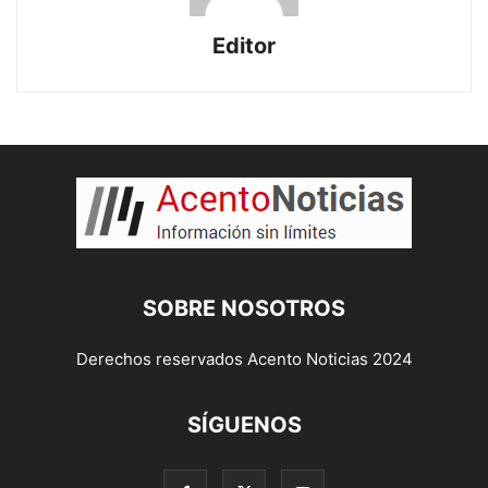
Editor
SOBRE NOSOTROS
Derechos reservados Acento Noticias 2024
SÍGUENOS