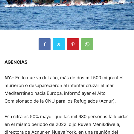
AGENCIAS
NY.-
En lo que va del año, más de dos mil 500 migrantes
murieron o desaparecieron al intentar cruzar el mar
Mediterráneo hacia Europa, informó ayer el Alto
Comisionado de la ONU para los Refugiados (Acnur).
Esa cifra es 50% mayor que las mil 680 personas fallecidas
en el mismo periodo de 2022, dijo Ruven Menikdiwela,
directora de Acnur en Nueva York, en una reunión del