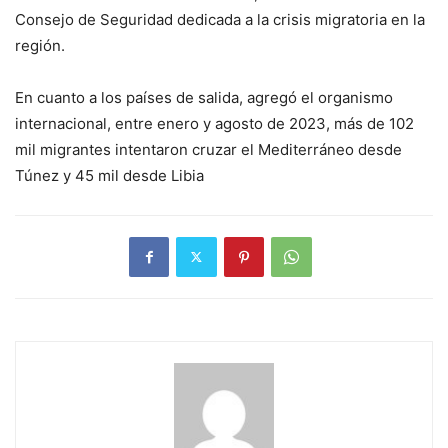
Consejo de Seguridad dedicada a la crisis migratoria en la
región.
En cuanto a los países de salida, agregó el organismo
internacional, entre enero y agosto de 2023, más de 102
mil migrantes intentaron cruzar el Mediterráneo desde
Túnez y 45 mil desde Libia