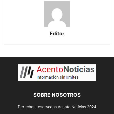
Editor
SOBRE NOSOTROS
Derechos reservados Acento Noticias 2024