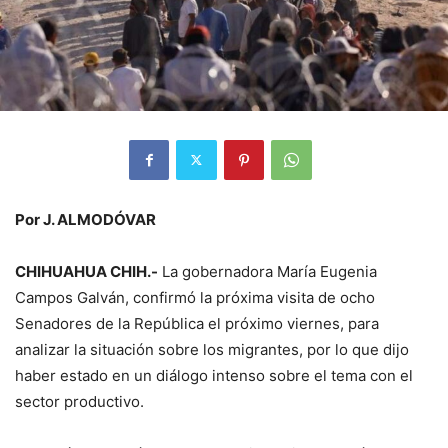
Por J. ALMODÓVAR
CHIHUAHUA CHIH.-
La gobernadora María Eugenia
Campos Galván, confirmó la próxima visita de ocho
Senadores de la República el próximo viernes, para
analizar la situación sobre los migrantes, por lo que dijo
haber estado en un diálogo intenso sobre el tema con el
sector productivo.