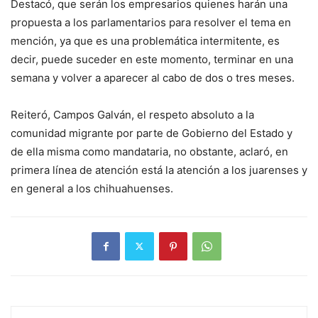
Destacó, que serán los empresarios quienes harán una
propuesta a los parlamentarios para resolver el tema en
mención, ya que es una problemática intermitente, es
decir, puede suceder en este momento, terminar en una
semana y volver a aparecer al cabo de dos o tres meses.
Reiteró, Campos Galván, el respeto absoluto a la
comunidad migrante por parte de Gobierno del Estado y
de ella misma como mandataria, no obstante, aclaró, en
primera línea de atención está la atención a los juarenses y
en general a los chihuahuenses.