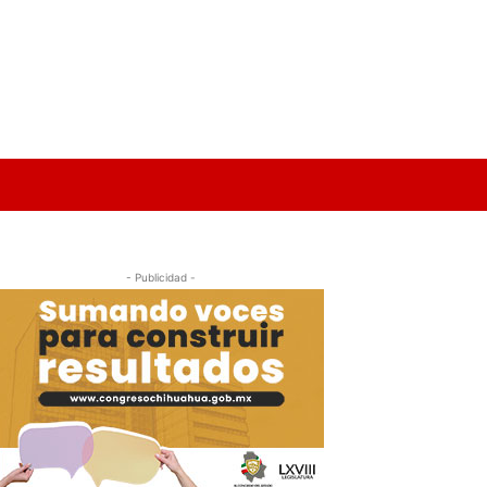
- Publicidad -