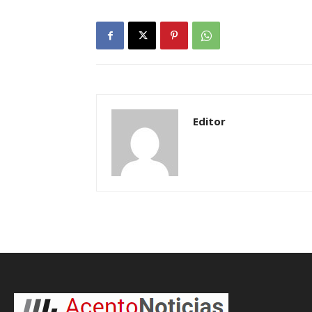
Editor