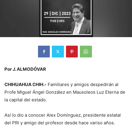
Por J. ALMODÓVAR
CHIHUAHUA CHIH.-
Familiares y amigos despedirán al
Profe Miguel Ángel González en Mausoleos Luz Eterna de
la capital del estado.
Así lo dio a conocer Alex Domínguez, presidente estatal
del PRI y amigo del profesor desde hace variso años.