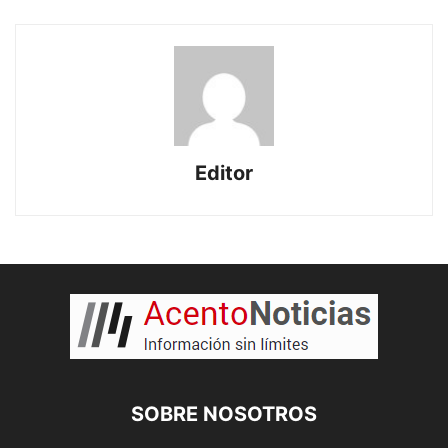
Editor
SOBRE NOSOTROS