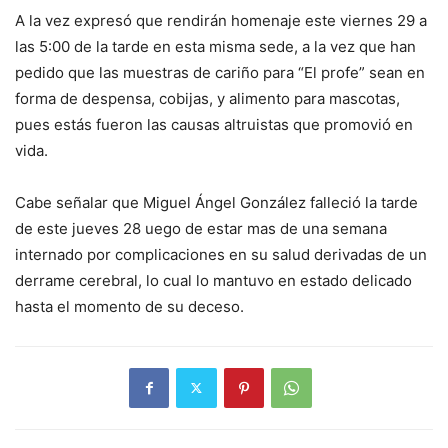
A la vez expresó que rendirán homenaje este viernes 29 a
las 5:00 de la tarde en esta misma sede, a la vez que han
pedido que las muestras de cariño para “El profe” sean en
forma de despensa, cobijas, y alimento para mascotas,
pues estás fueron las causas altruistas que promovió en
vida.
Cabe señalar que Miguel Ángel González falleció la tarde
de este jueves 28 uego de estar mas de una semana
internado por complicaciones en su salud derivadas de un
derrame cerebral, lo cual lo mantuvo en estado delicado
hasta el momento de su deceso.