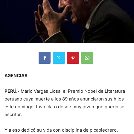
AGENCIAS
PERÚ.-
Mario Vargas Llosa, el Premio Nobel de Literatura
peruano cuya muerte a los 89 años anunciaron sus hijos
este domingo, tuvo claro desde muy joven que quería ser
escritor.
Y a eso dedicó su vida con disciplina de picapiedrero,