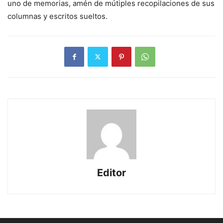
uno de memorias, amén de mútiples recopilaciones de sus
columnas y escritos sueltos.
Editor