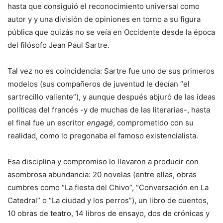
hasta que consiguió el reconocimiento universal como
autor y y una división de opiniones en torno a su figura
pública que quizás no se veía en Occidente desde la época
del filósofo Jean Paul Sartre.
Tal vez no es coincidencia: Sartre fue uno de sus primeros
modelos (sus compañeros de juventud le decían “el
sartrecillo valiente”), y aunque después abjuró de las ideas
políticas del francés -y de muchas de las literarias-, hasta
el final fue un escritor
engagé
, comprometido con su
realidad, como lo pregonaba el famoso existencialista.
Esa disciplina y compromiso lo llevaron a producir con
asombrosa abundancia: 20 novelas (entre ellas, obras
cumbres como “La fiesta del Chivo”, “Conversación en La
Catedral” o “La ciudad y los perros”), un libro de cuentos,
10 obras de teatro, 14 libros de ensayo, dos de crónicas y