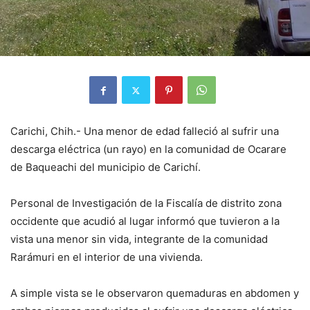
Carichi, Chih.- Una menor de edad falleció al sufrir una
descarga eléctrica (un rayo) en la comunidad de Ocarare
de Baqueachi del municipio de Carichí.
Personal de Investigación de la Fiscalía de distrito zona
occidente que acudió al lugar informó que tuvieron a la
vista una menor sin vida, integrante de la comunidad
Rarámuri en el interior de una vivienda.
A simple vista se le observaron quemaduras en abdomen y