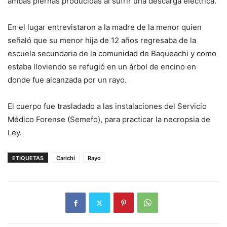
ambas piernas producidas al sufrir una descarga eléctrica.
En el lugar entrevistaron a la madre de la menor quien
señaló que su menor hija de 12 años regresaba de la
escuela secundaria de la comunidad de Baqueachi y como
estaba lloviendo se refugió en un árbol de encino en
donde fue alcanzada por un rayo.
El cuerpo fue trasladado a las instalaciones del Servicio
Médico Forense (Semefo), para practicar la necropsia de
Ley.
ETIQUETAS
Carichí
Rayo