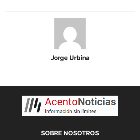
Jorge Urbina
SOBRE NOSOTROS